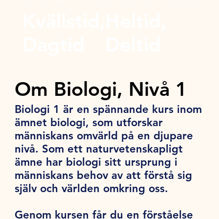
Kvällstid,
Heltid,
Dagtid
Deltid
Om Biologi, Nivå 1
Biologi 1 är en spännande kurs inom
ämnet biologi, som utforskar
människans omvärld på en djupare
nivå. Som ett naturvetenskapligt
ämne har biologi sitt ursprung i
människans behov av att förstå sig
själv och världen omkring oss.
Genom kursen får du en förståelse