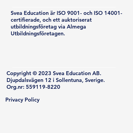
Svea Education är ISO 9001- och ISO 14001-
certifierade, och ett auktoriserat
utbildningsföretag via Almega
Utbildningsföretagen.
Copyright © 2023 Svea Education AB.
Djupdalsvägen 12 i Sollentuna, Sverige.
Org.nr: 559119-8220
Privacy Policy