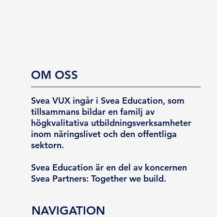
OM OSS
Svea VUX ingår i Svea Education, som
tillsammans bildar en familj av
högkvalitativa utbildningsverksamheter
inom näringslivet och den offentliga
sektorn.
Svea Education är en del av koncernen
Svea Partners: Together we build.
NAVIGATION