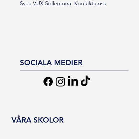
Svea VUX Sollentuna
Kontakta oss
SOCIALA MEDIER
VÅRA SKOLOR