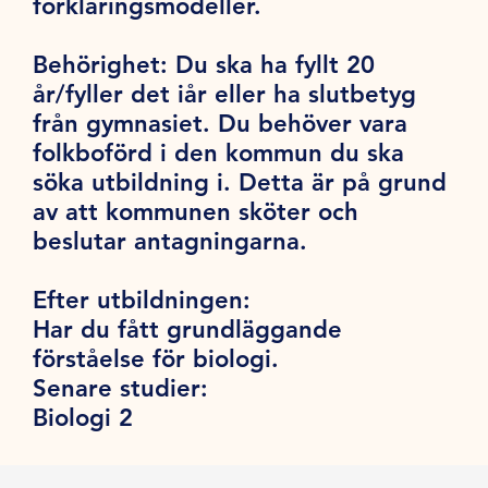
förklaringsmodeller.
Behörighet:
Du ska ha fyllt 20
år/fyller det iår eller ha slutbetyg
från gymnasiet. Du behöver vara
folkboförd i den kommun du ska
söka utbildning i. Detta är på grund
av att kommunen sköter och
beslutar antagningarna.
Efter utbildningen:
Har du fått grundläggande
förståelse för biologi.
Senare studier:
Biologi 2