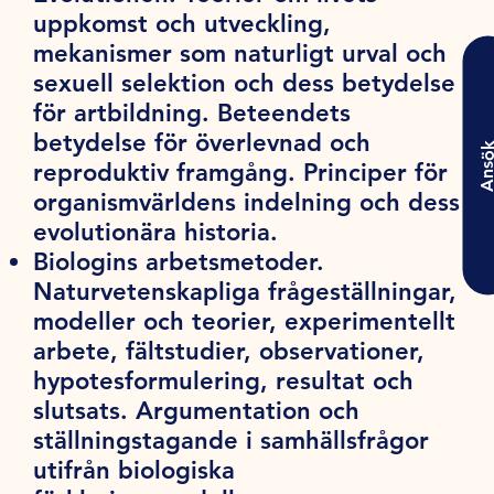
uppkomst och utveckling,
mekanismer som naturligt urval och
sexuell selektion och dess betydelse
för artbildning. Beteendets
betydelse för överlevnad och
Ansö
reproduktiv framgång. Principer för
organismvärldens indelning och dess
evolutionära historia.
Biologins arbetsmetoder.
Naturvetenskapliga frågeställningar,
modeller och teorier, experimentellt
arbete, fältstudier, observationer,
hypotesformulering, resultat och
slutsats. Argumentation och
ställningstagande i samhällsfrågor
utifrån biologiska