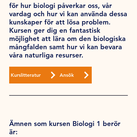
för hur biologi påverkar oss, vår
vardag och hur vi kan använda dessa
kunskaper för att lösa problem.
Kursen ger dig en fantastisk
möjlighet att lära om den biologiska
mångfalden samt hur vi kan bevara
våra naturliga resurser.
Kurslitteratur
Ansök
Ämnen som kursen Biologi 1 berör
är: