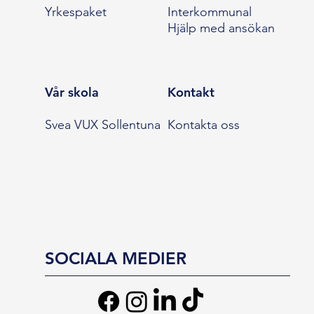
Yrkespaket
Interkommunal
Hjälp med ansökan
Vår skola
Kontakt
Svea VUX Sollentuna
Kontakta oss
SOCIALA MEDIER