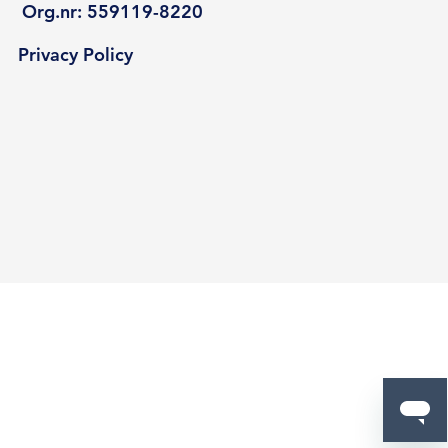
Org.nr: 559119-8220
Privacy Policy