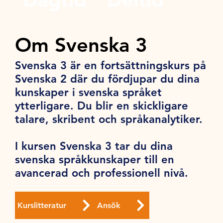
Om Svenska 3
Svenska 3 är en fortsättningskurs på
Svenska 2 där du fördjupar du dina
kunskaper i svenska språket
ytterligare. Du blir en skickligare
talare, skribent och språkanalytiker.
I kursen Svenska 3 tar du dina
svenska språkkunskaper till en
avancerad och professionell nivå.
Kurslitteratur
Ansök