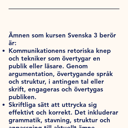
Ämnen som kursen Svenska 3 berör
är:
Kommunikationens retoriska knep
och tekniker som övertygar en
publik eller läsare. Genom
argumentation, övertygande språk
och struktur, i antingen tal eller
skrift, engageras och övertygas
publiken.
Skriftliga sätt att uttrycka sig
effektivt och korrekt. Det inkluderar
grammatik, stavning, struktur och
anpassning till aktuellt ämne.