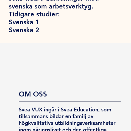
svenska som arbetsverktyg.
Tidigare studier:
Svenska 1
Svenska 2
OM OSS
Svea VUX ingår i Svea Education, som
tillsammans bildar en familj av
högkvalitativa utbildningsverksamheter
inom näringslivet och den offentliga