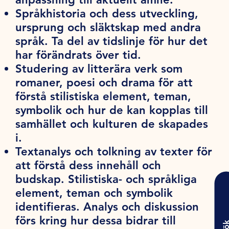
Språkhistoria och dess utveckling,
ursprung och släktskap med andra
språk. Ta del av tidslinje för hur det
har förändrats över tid.
Studering av litterära verk som
romaner, poesi och drama för att
förstå stilistiska element, teman,
symbolik och hur de kan kopplas till
samhället och kulturen de skapades
i.
Textanalys och tolkning av texter för
att förstå dess innehåll och
budskap. Stilistiska- och språkliga
element, teman och symbolik
identifieras. Analys och diskussion
förs kring hur dessa bidrar till