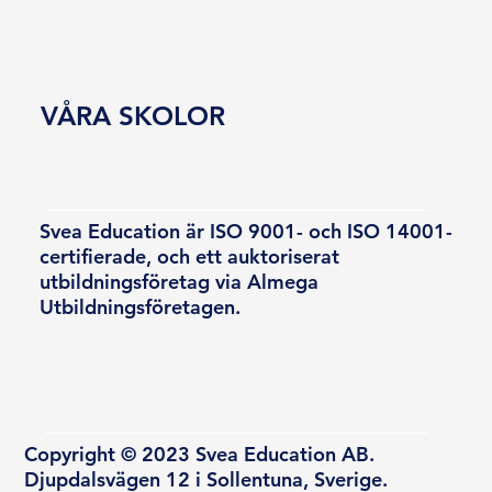
VÅRA SKOLOR
Svea Education är ISO 9001- och ISO 14001-
certifierade, och ett auktoriserat
utbildningsföretag via Almega
Utbildningsföretagen.
Copyright © 2023 Svea Education AB.
Djupdalsvägen 12 i Sollentuna, Sverige.