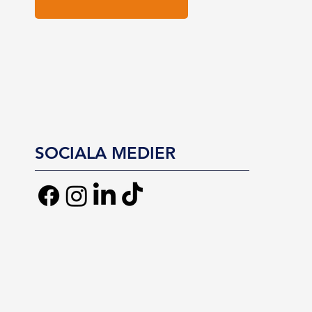
SOCIALA MEDIER