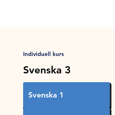
Individuell kurs
Svenska 3
Svenska 1