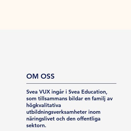
OM OSS
Svea VUX ingår i Svea Education,
som tillsammans bildar en familj av
högkvalitativa
utbildningsverksamheter inom
näringslivet och den offentliga
sektorn.