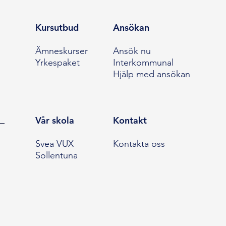
Kursutbud
Ansökan
Ämneskurser
Ansök nu
Yrkespaket
Interkommunal
Hjälp med ansökan
Vår skola
Kontakt
Svea VUX
Kontakta oss
Sollentuna