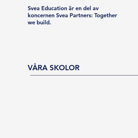
Svea Education är en del av
koncernen Svea Partners: Together
we build.
VÅRA SKOLOR