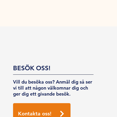
BESÖK OSS!
Vill du besöka oss? Anmäl dig så ser
vi till att någon välkomnar dig och
ger dig ett givande besök.
Kontakta oss!