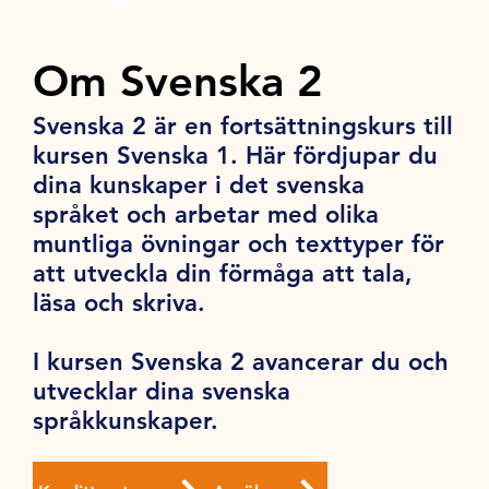
Om Svenska 2
Svenska 2 är en fortsättningskurs till
kursen Svenska 1. Här fördjupar du
dina kunskaper i det svenska
språket och arbetar med olika
muntliga övningar och texttyper för
att utveckla din förmåga att tala,
läsa och skriva.
I kursen Svenska 2 avancerar du och
utvecklar dina svenska
språkkunskaper.