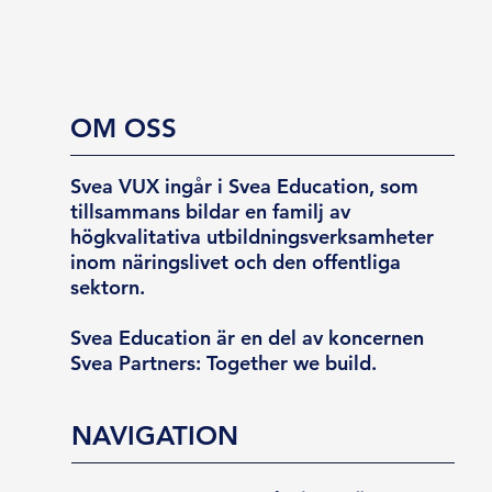
OM OSS
Svea VUX ingår i Svea Education, som
tillsammans bildar en familj av
högkvalitativa utbildningsverksamheter
inom näringslivet och den offentliga
sektorn.
Svea Education är en del av koncernen
Svea Partners: Together we build.
NAVIGATION