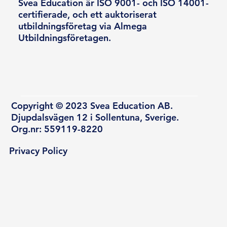
Svea Education är ISO 9001- och ISO 14001-
certifierade, och ett auktoriserat
utbildningsföretag via Almega
Utbildningsföretagen.
Copyright © 2023 Svea Education AB.
Djupdalsvägen 12 i Sollentuna, Sverige.
Org.nr: 559119-8220
Privacy Policy