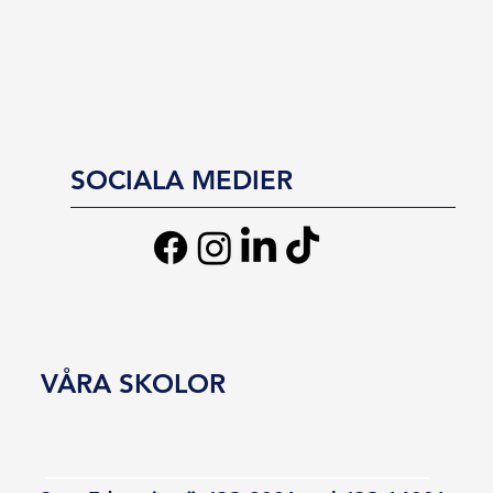
SOCIALA MEDIER
VÅRA SKOLOR