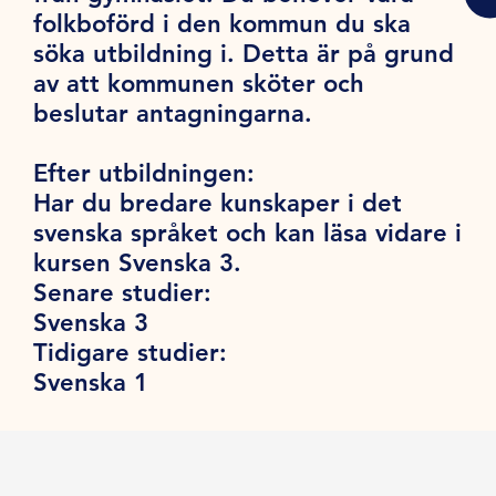
folkboförd i den kommun du ska
söka utbildning i. Detta är på grund
av att kommunen sköter och
beslutar antagningarna.
Efter utbildningen:
Har du bredare kunskaper i det
svenska språket och kan läsa vidare i
kursen Svenska 3.
Senare studier:
Svenska 3
Tidigare studier:
Svenska 1