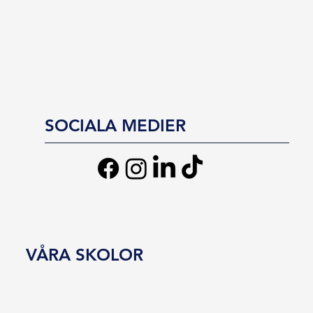
SOCIALA MEDIER
VÅRA SKOLOR