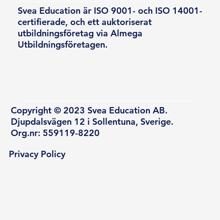
Svea Education är ISO 9001- och ISO 14001-
certifierade, och ett auktoriserat
utbildningsföretag via Almega
Utbildningsföretagen.
Copyright © 2023 Svea Education AB.
Djupdalsvägen 12 i Sollentuna, Sverige.
Org.nr: 559119-8220
Privacy Policy