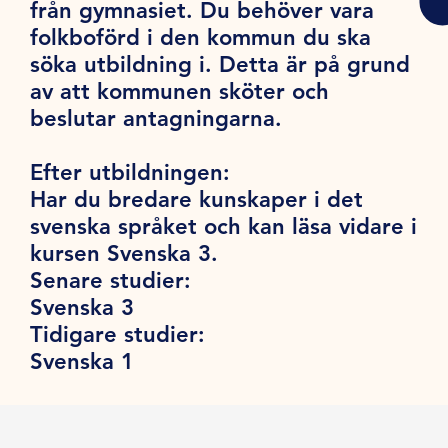
från gymnasiet. Du behöver vara
folkboförd i den kommun du ska
söka utbildning i. Detta är på grund
av att kommunen sköter och
beslutar antagningarna.
Efter utbildningen:
Har du bredare kunskaper i det
svenska språket och kan läsa vidare i
kursen Svenska 3.
Senare studier:
Svenska 3
Tidigare studier:
Svenska 1