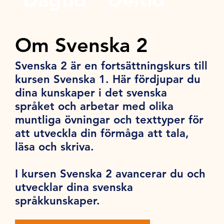
Om Svenska 2
Svenska 2 är en fortsättningskurs till
kursen Svenska 1. Här fördjupar du
dina kunskaper i det svenska
språket och arbetar med olika
muntliga övningar och texttyper för
att utveckla din förmåga att tala,
läsa och skriva.
I kursen Svenska 2 avancerar du och
utvecklar dina svenska
språkkunskaper.