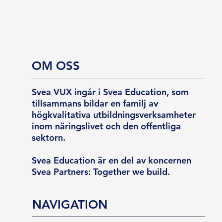
OM OSS
Svea VUX ingår i Svea Education, som
tillsammans bildar en familj av
högkvalitativa utbildningsverksamheter
inom näringslivet och den offentliga
sektorn.
Svea Education är en del av koncernen
Svea Partners: Together we build.
NAVIGATION