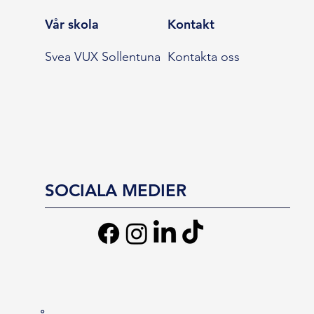
Vår skola
Kontakt
Svea VUX Sollentuna
Kontakta oss
SOCIALA MEDIER