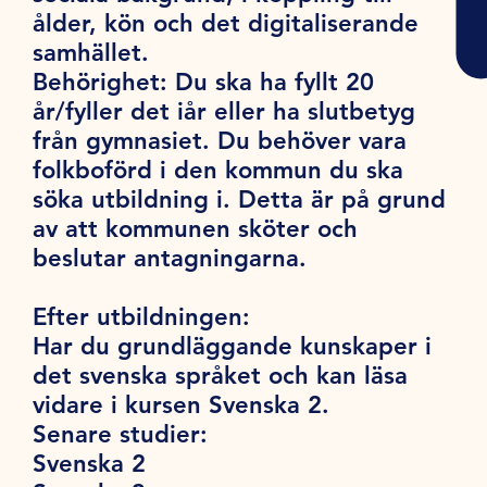
ålder, kön och det digitaliserande
samhället.
Behörighet:
Du ska ha fyllt 20
år/fyller det iår eller ha slutbetyg
från gymnasiet. Du behöver vara
folkboförd i den kommun du ska
söka utbildning i. Detta är på grund
av att kommunen sköter och
beslutar antagningarna.
Efter utbildningen:
Har du grundläggande kunskaper i
det svenska språket och kan läsa
vidare i kursen Svenska 2.
Senare studier:
Svenska 2