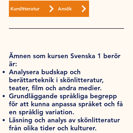
Kurslitteratur
Ansök
Ämnen som kursen Svenska 1 berör
är:
Analysera budskap och
berättarteknik i skönlitteratur,
teater, film och andra medier.
Grundläggande språkliga begrepp
för att kunna anpassa språket och få
en språklig variation.
Läsning och analys av skönlitteratur
från olika tider och kulturer.