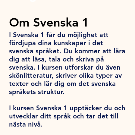
Om Svenska 1
I Svenska 1 får du möjlighet att
fördjupa dina kunskaper i det
svenska språket. Du kommer att lära
dig att läsa, tala och skriva på
svenska. I kursen utforskar du även
skönlitteratur, skriver olika typer av
texter och lär dig om det svenska
språkets struktur.
I kursen Svenska 1 upptäcker du och
utvecklar ditt språk och tar det till
nästa nivå.