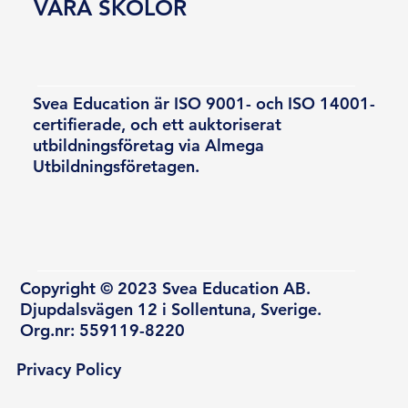
VÅRA SKOLOR
Svea Education är ISO 9001- och ISO 14001-
certifierade, och ett auktoriserat
utbildningsföretag via Almega
Utbildningsföretagen.
Copyright © 2023 Svea Education AB.
Djupdalsvägen 12 i Sollentuna, Sverige.
Org.nr: 559119-8220
Privacy Policy