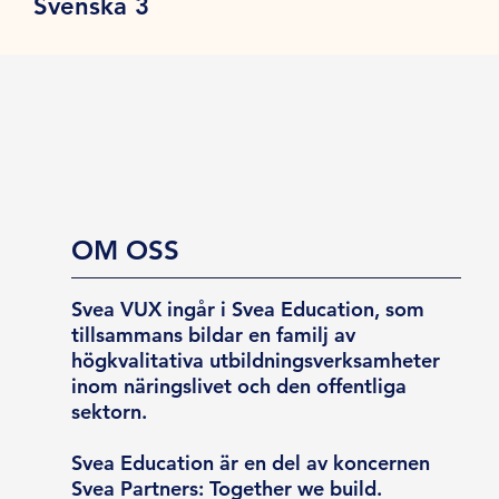
Svenska 3
OM OSS
Svea VUX ingår i Svea Education, som
tillsammans bildar en familj av
högkvalitativa utbildningsverksamheter
inom näringslivet och den offentliga
sektorn.
Svea Education är en del av koncernen
Svea Partners: Together we build.