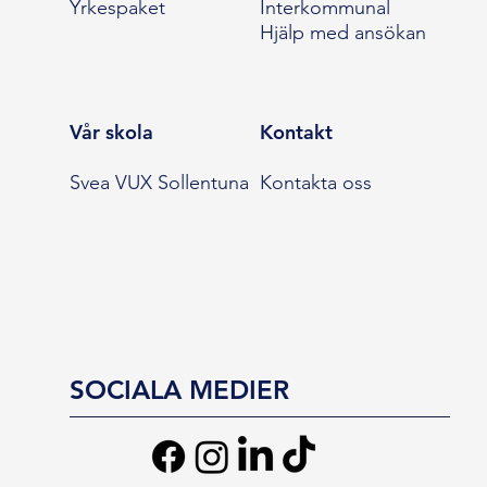
Yrkespaket
Interkommunal
Hjälp med ansökan
Vår skola
Kontakt
Svea VUX Sollentuna
Kontakta oss
SOCIALA MEDIER