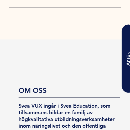
Ansö
OM OSS
Svea VUX ingår i Svea Education, som
tillsammans bildar en familj av
högkvalitativa utbildningsverksamheter
inom näringslivet och den offentliga