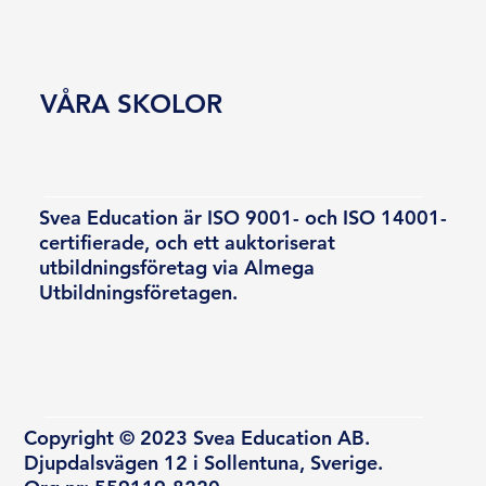
VÅRA SKOLOR
Svea Education är ISO 9001- och ISO 14001-
certifierade, och ett auktoriserat
utbildningsföretag via Almega
Utbildningsföretagen.
Copyright © 2023 Svea Education AB.
Djupdalsvägen 12 i Sollentuna, Sverige.