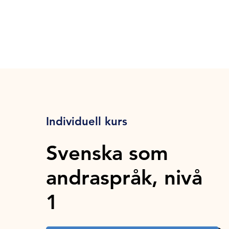
Individuell kurs
Svenska som
andraspråk, nivå
1