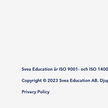
Svea Education är ISO 9001- och ISO 14001
Copyright © 2023 Svea Education AB. Djup
Privacy Policy