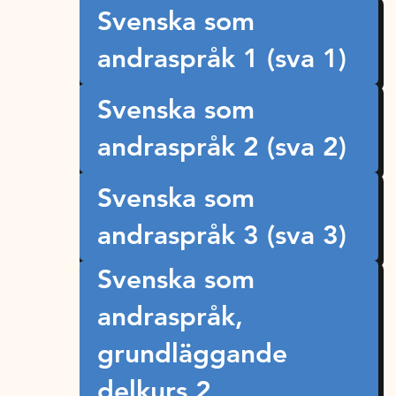
Svenska som
andraspråk 1 (sva 1)
Svenska som
andraspråk 2 (sva 2)
Svenska som
andraspråk 3 (sva 3)
Svenska som
andraspråk,
grundläggande
delkurs 2