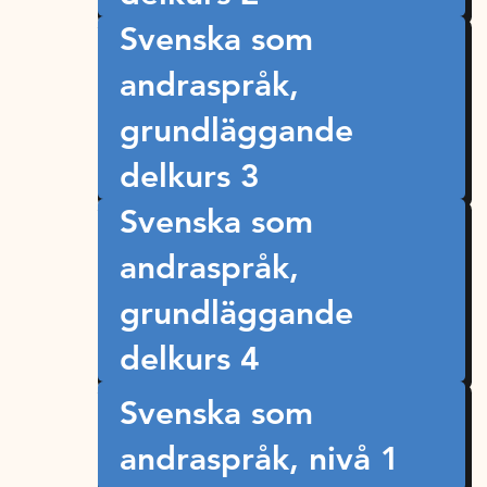
Svenska som
andraspråk,
grundläggande
delkurs 3
Svenska som
andraspråk,
grundläggande
delkurs 4
Svenska som
andraspråk, nivå 1