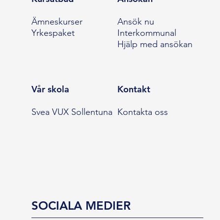
Ämneskurser
Ansök nu
Yrkespaket
Interkommunal
Hjälp med ansökan
Vår skola
Kontakt
Svea VUX Sollentuna
Kontakta oss
SOCIALA MEDIER