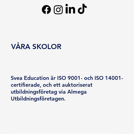
VÅRA SKOLOR
Svea Education är ISO 9001- och ISO 14001-
certifierade, och ett auktoriserat
utbildningsföretag via Almega
Utbildningsföretagen.