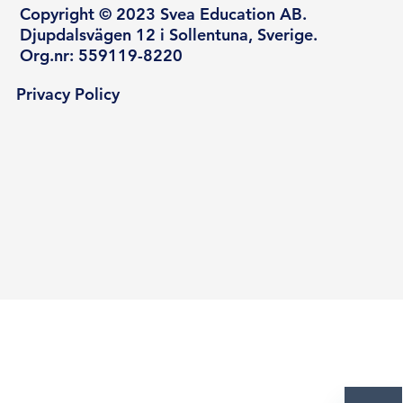
Copyright © 2023 Svea Education AB.
Djupdalsvägen 12 i Sollentuna, Sverige.
Org.nr: 559119-8220
Privacy Policy