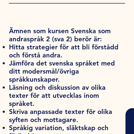
Ämnen som kursen Svenska som
andraspråk 2 (sva 2) berör är:
Hitta strategier för att bli förstådd
och förstå andra.
Jämföra det svenska språket med
ditt modersmål/övriga
språkkunskaper.
Läsning och diskussion av olika
texter för att utvecklas inom
språket.
Skriva anpassade texter för olika
syften och mottagare.
Språkig variation, släktskap och