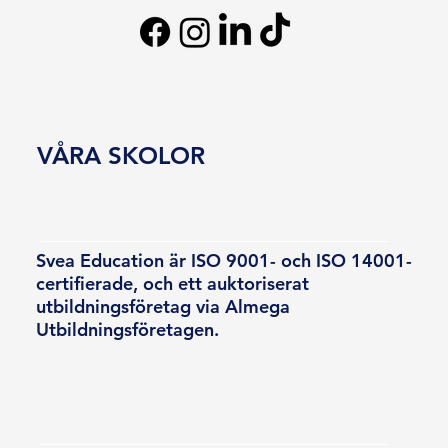
VÅRA SKOLOR
Svea Education är ISO 9001- och ISO 14001-
certifierade, och ett auktoriserat
utbildningsföretag via Almega
Utbildningsföretagen.