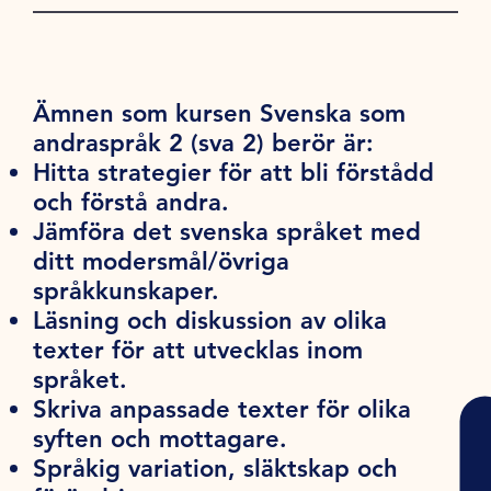
Ämnen som kursen Svenska som
andraspråk 2 (sva 2) berör är:
Hitta strategier för att bli förstådd
och förstå andra.
Jämföra det svenska språket med
ditt modersmål/övriga
språkkunskaper.
Läsning och diskussion av olika
texter för att utvecklas inom
språket.
Skriva anpassade texter för olika
syften och mottagare.
Språkig variation, släktskap och