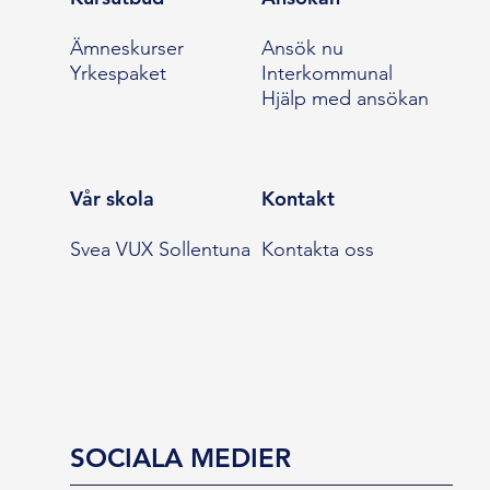
Ämneskurser
Ansök nu
Yrkespaket
Interkommunal
Hjälp med ansökan
Vår skola
Kontakt
Svea VUX Sollentuna
Kontakta oss
SOCIALA MEDIER