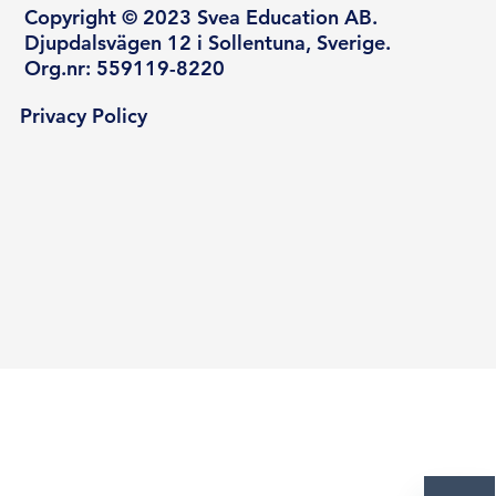
Copyright © 2023 Svea Education AB.
Djupdalsvägen 12 i Sollentuna, Sverige.
Org.nr: 559119-8220
Privacy Policy