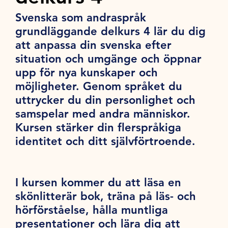
Svenska som andraspråk
grundläggande delkurs 4 lär du dig
att anpassa din svenska efter
situation och umgänge och öppnar
upp för nya kunskaper och
möjligheter. Genom språket du
uttrycker du din personlighet och
samspelar med andra människor.
Kursen stärker din flerspråkiga
identitet och ditt självförtroende.
I kursen kommer du att läsa en
skönlitterär bok, träna på läs- och
hörförståelse, hålla muntliga
presentationer och lära dig att