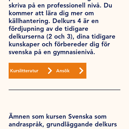
skriva på en professionell nivå. Du
kommer att lära dig mer om
källhantering. Delkurs 4 är en
fördjupning av de tidigare
delkurserna (2 och 3), dina tidigare
kunskaper och förbereder dig för
svenska på en gymnasienivå.
Kurslitteratur
Ansök
Ämnen som kursen Svenska som
andraspråk, grundläggande delkurs