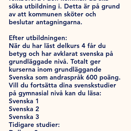
söka utbildning i. Detta är på grund
av att kommunen sköter och
beslutar antagningarna.
Efter utbildningen:
När du har läst delkurs 4 får du
betyg och har avklarat svenska på
grundläggade nivå. Totalt ger
kurserna inom grundläggande
Svenska som andraspråk 600 poäng.
Vill du fortsätta dina svenskstudier
på gymnasial nivå
kan du läsa:
Svenska 1
Svenska 2
Svenska 3
Tidigare studier: