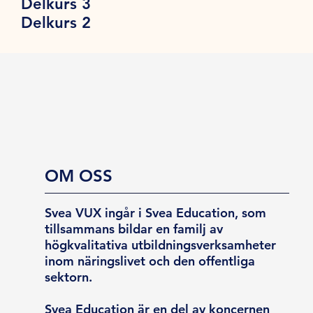
Delkurs 3
Delkurs 2
OM OSS
Svea VUX ingår i Svea Education, som
tillsammans bildar en familj av
högkvalitativa utbildningsverksamheter
inom näringslivet och den offentliga
sektorn.
Svea Education är en del av koncernen