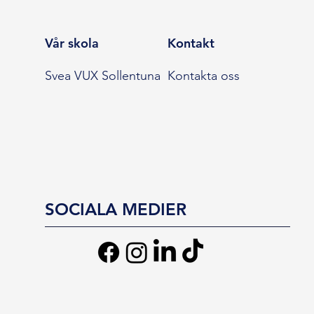
Vår skola
Kontakt
Svea VUX Sollentuna
Kontakta oss
SOCIALA MEDIER