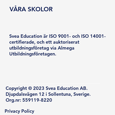
VÅRA SKOLOR
Svea Education är ISO 9001- och ISO 14001-
certifierade, och ett auktoriserat
utbildningsföretag via Almega
Utbildningsföretagen.
Copyright © 2023 Svea Education AB.
Djupdalsvägen 12 i Sollentuna, Sverige.
Org.nr: 559119-8220
Privacy Policy