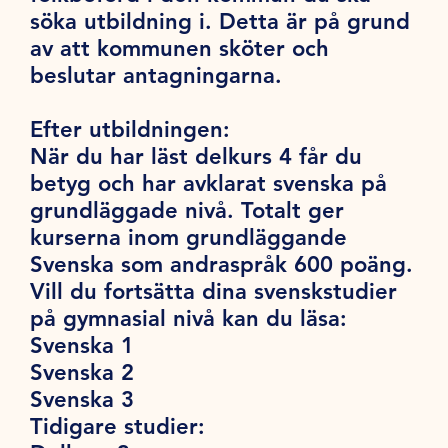
söka utbildning i. Detta är på grund
av att kommunen sköter och
beslutar antagningarna.
Efter utbildningen:
När du har läst delkurs 4 får du
betyg och har avklarat svenska på
grundläggade nivå. Totalt ger
kurserna inom grundläggande
Svenska som andraspråk 600 poäng.
Vill du fortsätta dina svenskstudier
på gymnasial nivå
kan du läsa:
Svenska 1
Svenska 2
Svenska 3
Tidigare studier: