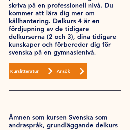
skriva på en professionell nivå. Du
kommer att lära dig mer om
källhantering. Delkurs 4 är en
fördjupning av de tidigare
delkurserna (2 och 3), dina tidigare
kunskaper och förbereder dig för
svenska på en gymnasienivå.
Kurslitteratur
Ansök
Ämnen som kursen Svenska som
andraspråk, grundläggande delkurs