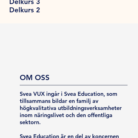
Delkurs 3
Delkurs 2
OM OSS
Svea VUX ingår i Svea Education, som
tillsammans bildar en familj av
högkvalitativa utbildningsverksamheter
inom näringslivet och den offentliga
sektorn.
Svea Education är en del av koncernen