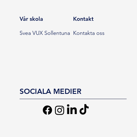
Vår skola
Kontakt
Svea VUX Sollentuna
Kontakta oss
SOCIALA MEDIER