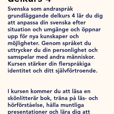
Svenska som andraspråk
grundläggande delkurs 4 lär du dig
att anpassa din svenska efter
situation och umgänge och öppnar
upp för nya kunskaper och
möjligheter. Genom språket du
uttrycker du din personlighet och
samspelar med andra människor.
Kursen stärker din flerspråkiga
identitet och ditt självförtroende.
I kursen kommer du att läsa en
skönlitterär bok, träna på läs- och
hörförståelse, hålla muntliga
presentationer och lära dig att