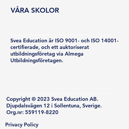
VÅRA SKOLOR
Svea Education är ISO 9001- och ISO 14001-
certifierade, och ett auktoriserat
utbildningsföretag via Almega
Utbildningsföretagen.
Copyright © 2023 Svea Education AB.
Djupdalsvägen 12 i Sollentuna, Sverige.
Org.nr: 559119-8220
Privacy Policy