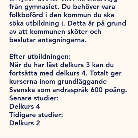
från gymnasiet. Du behöver vara
folkboförd i den kommun du ska
söka utbildning i. Detta är på grund
av att kommunen sköter och
beslutar antagningarna.
Efter utbildningen:
När du har läst delkurs 3 kan du
fortsätta med delkurs 4. Totalt ger
kurserna inom grundläggande
Svenska som andraspråk 600 poäng.
Senare studier:
Delkurs 4
Tidigare studier:
Delkurs 2