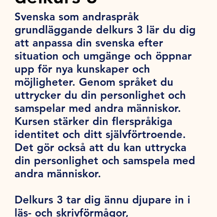
Svenska som andraspråk
grundläggande delkurs 3 lär du dig
att anpassa din svenska efter
situation och umgänge och öppnar
upp för nya kunskaper och
möjligheter. Genom språket du
uttrycker du din personlighet och
samspelar med andra människor.
Kursen stärker din flerspråkiga
identitet och ditt självförtroende.
Det gör också att du kan uttrycka
din personlighet och samspela med
andra människor.
Delkurs 3 tar dig ännu djupare in i
läs- och skrivförmågor,