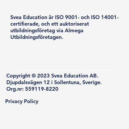
Svea Education är ISO 9001- och ISO 14001-
certifierade, och ett auktoriserat
utbildningsföretag via Almega
Utbildningsföretagen.
Copyright © 2023 Svea Education AB.
Djupdalsvägen 12 i Sollentuna, Sverige.
Org.nr: 559119-8220
Privacy Policy