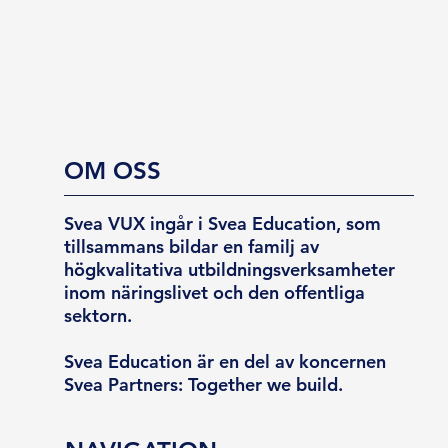
OM OSS
Svea VUX ingår i Svea Education, som
tillsammans bildar en familj av
högkvalitativa utbildningsverksamheter
inom näringslivet och den offentliga
sektorn.
Svea Education är en del av koncernen
Svea Partners: Together we build.