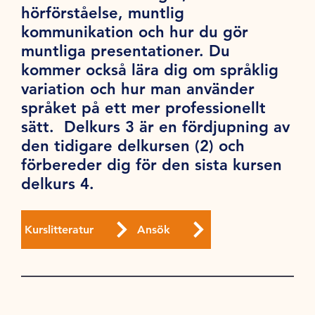
hörförståelse, muntlig
kommunikation och hur du gör
muntliga presentationer. Du
kommer också lära dig om språklig
variation och hur man använder
språket på ett mer professionellt
sätt. Delkurs 3 är en fördjupning av
den tidigare delkursen (2) och
förbereder dig för den sista kursen
delkurs 4.
Kurslitteratur
Ansök