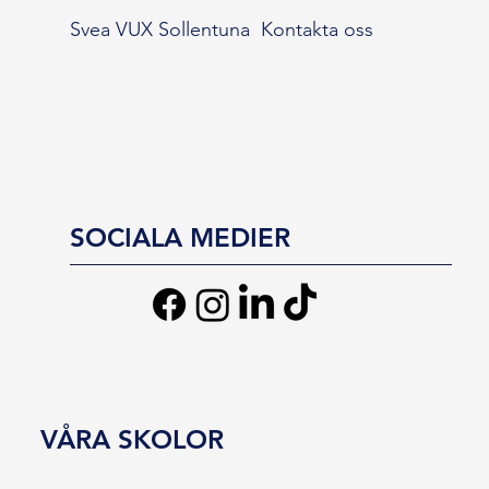
Svea VUX Sollentuna
Kontakta oss
SOCIALA MEDIER
VÅRA SKOLOR