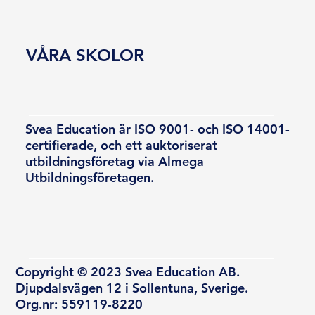
VÅRA SKOLOR
Svea Education är ISO 9001- och ISO 14001-
certifierade, och ett auktoriserat
utbildningsföretag via Almega
Utbildningsföretagen.
Copyright © 2023 Svea Education AB.
Djupdalsvägen 12 i Sollentuna, Sverige.
Org.nr: 559119-8220