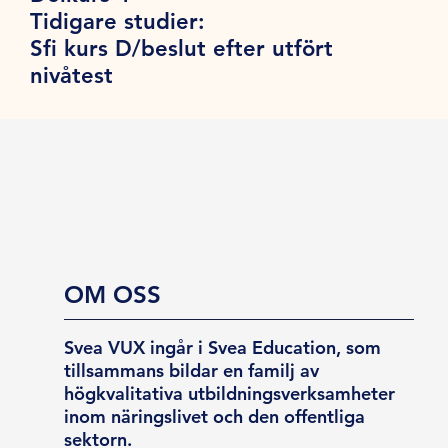
Tidigare studier:
Sfi kurs D/beslut efter utfört
nivåtest
OM OSS
Svea VUX ingår i Svea Education, som
tillsammans bildar en familj av
högkvalitativa utbildningsverksamheter
inom näringslivet och den offentliga
sektorn.