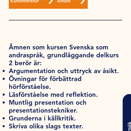
Kurslitteratur
Ansök
Ämnen som kursen Svenska som
andraspråk, grundläggande delkurs
2 berör är:
Argumentation och uttryck av åsikt.
Övningar för förbättrad
hörförståelse.
Läsförståelse med reflektion.
Muntlig presentation och
presentationstekniker.
Grunderna i källkritik.
Ansö
Skriva olika slags texter.