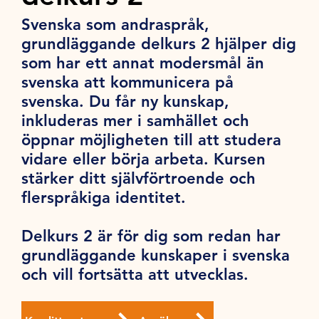
Svenska som andraspråk,
grundläggande delkurs 2 hjälper dig
som har ett annat modersmål än
svenska att kommunicera på
svenska. Du får ny kunskap,
inkluderas mer i samhället och
öppnar möjligheten till att studera
vidare eller börja arbeta. Kursen
stärker ditt självförtroende och
flerspråkiga identitet.
Delkurs 2 är för dig som redan har
grundläggande kunskaper i svenska
och vill fortsätta att utvecklas.