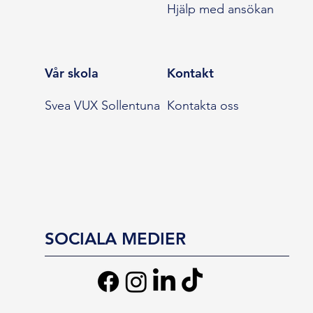
Hjälp med ansökan
Vår skola
Kontakt
Svea VUX Sollentuna
Kontakta oss
SOCIALA MEDIER