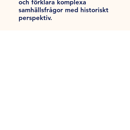
och förklara komplexa
samhällsfrågor med historiskt
perspektiv.