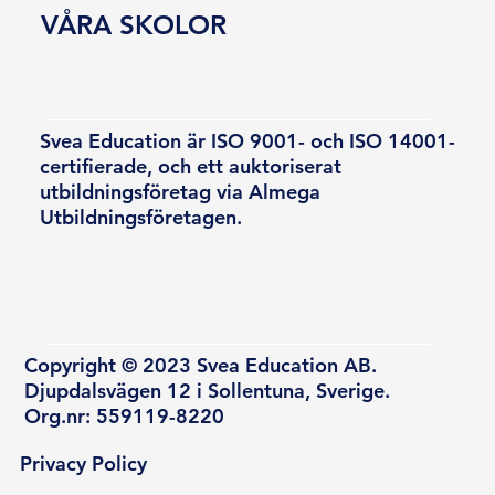
VÅRA SKOLOR
Svea Education är ISO 9001- och ISO 14001-
certifierade, och ett auktoriserat
utbildningsföretag via Almega
Utbildningsföretagen.
Copyright © 2023 Svea Education AB.
Djupdalsvägen 12 i Sollentuna, Sverige.
Org.nr: 559119-8220
Privacy Policy