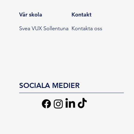
Vår skola
Kontakt
Svea VUX Sollentuna
Kontakta oss
SOCIALA MEDIER