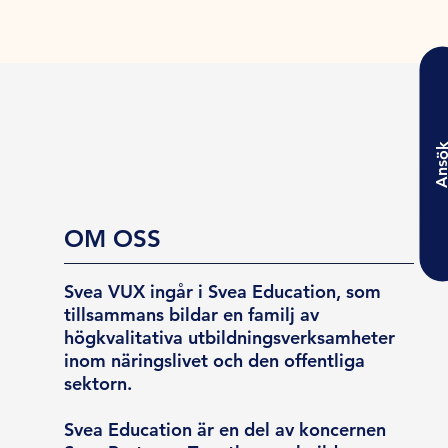
Ansö
OM OSS
Svea VUX ingår i Svea Education, som
tillsammans bildar en familj av
högkvalitativa utbildningsverksamheter
inom näringslivet och den offentliga
sektorn.
Svea Education är en del av koncernen