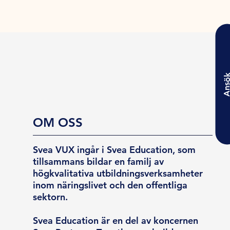
Ansö
OM OSS
Svea VUX ingår i Svea Education, som
tillsammans bildar en familj av
högkvalitativa utbildningsverksamheter
inom näringslivet och den offentliga
sektorn.
Svea Education är en del av koncernen