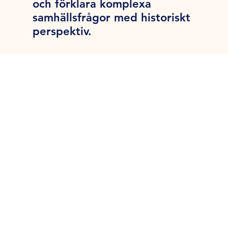
och förklara komplexa
samhällsfrågor med historiskt
perspektiv.