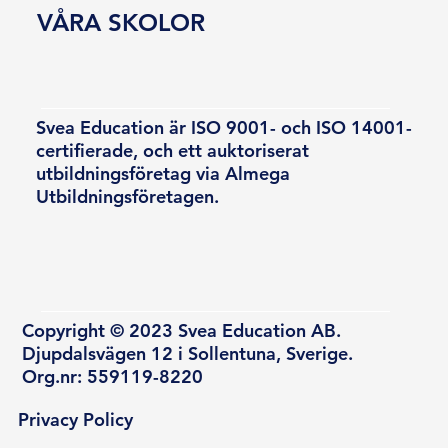
VÅRA SKOLOR
Svea Education är ISO 9001- och ISO 14001-
certifierade, och ett auktoriserat
utbildningsföretag via Almega
Utbildningsföretagen.
Copyright © 2023 Svea Education AB.
Djupdalsvägen 12 i Sollentuna, Sverige.
Org.nr: 559119-8220
Privacy Policy