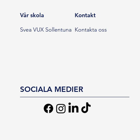
Vår skola
Kontakt
Svea VUX Sollentuna
Kontakta oss
SOCIALA MEDIER