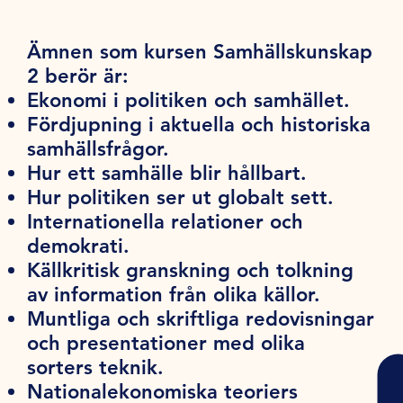
Ämnen som kursen Samhällskunskap
2 berör är:
Ekonomi i politiken och samhället.
Fördjupning i aktuella och historiska
samhällsfrågor.
Hur ett samhälle blir hållbart.
Hur politiken ser ut globalt sett.
Internationella relationer och
demokrati.
Källkritisk granskning och tolkning
av information från olika källor.
Muntliga och skriftliga redovisningar
och presentationer med olika
sorters teknik.
Nationalekonomiska teoriers