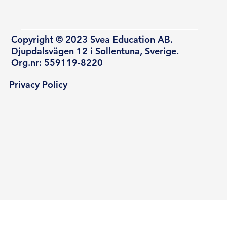
Copyright © 2023 Svea Education AB.
Djupdalsvägen 12 i Sollentuna, Sverige.
Org.nr: 559119-8220
Privacy Policy