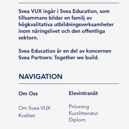
Svea VUX ingår i Svea Education, som
tillsammans bildar en familj av
högkvalitativa utbildningsverksamheter
inom näringslivet och den offentliga
sektorn.
Svea Education är en del av koncernen
Svea Partners: Together we build.
NAVIGATION
Elevintranät
Om Oss
Prövning
Om Svea VUX
Kurslitteratur
Kvalitet
Diplom