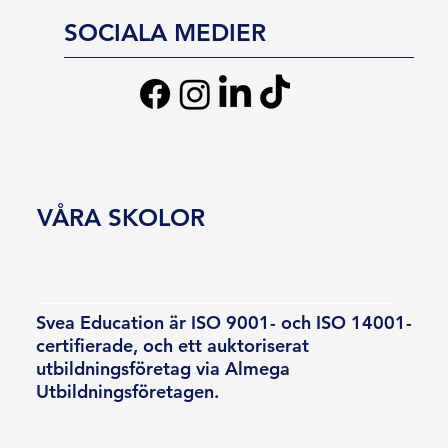
SOCIALA MEDIER
VÅRA SKOLOR
Svea Education är ISO 9001- och ISO 14001-
certifierade, och ett auktoriserat
utbildningsföretag via Almega
Utbildningsföretagen.