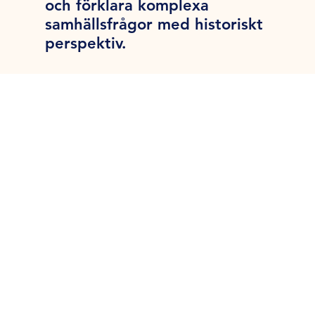
och förklara komplexa
samhällsfrågor med historiskt
perspektiv.