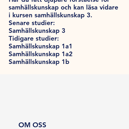
samhällskunskap och kan läsa vidare
i kursen samhällskunskap 3.
Senare studier:
Samhällskunskap 3
Tidigare studier:
Samhällskunskap 1a1
Samhällskunskap 1a2
Samhällskunskap 1b
OM OSS