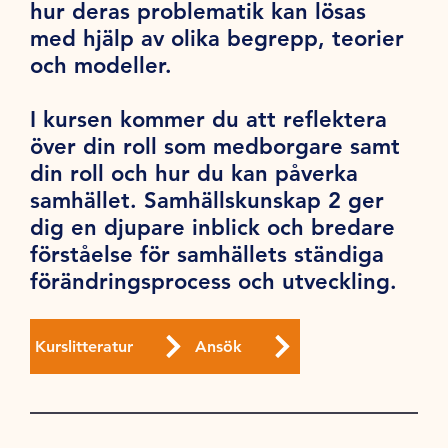
hur deras problematik kan lösas
med hjälp av olika begrepp, teorier
och modeller.
I kursen kommer du att reflektera
över din roll som medborgare samt
din roll och hur du kan påverka
samhället. Samhällskunskap 2 ger
dig en djupare inblick och bredare
förståelse för samhällets ständiga
förändringsprocess och utveckling.
Kurslitteratur
Ansök