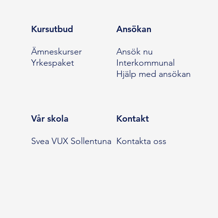
Kursutbud
Ansökan
Ämneskurser
Ansök nu
Yrkespaket
Interkommunal
Hjälp med ansökan
Vår skola
Kontakt
Svea VUX Sollentuna
Kontakta oss