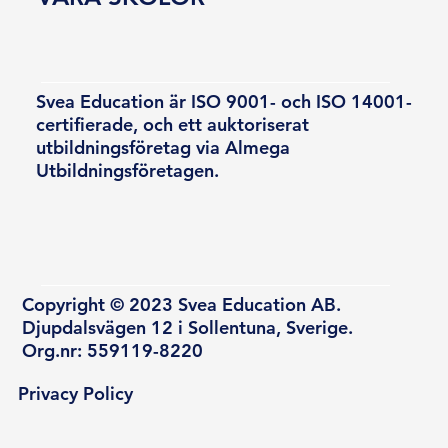
Svea Education är ISO 9001- och ISO 14001-
certifierade, och ett auktoriserat
utbildningsföretag via Almega
Utbildningsföretagen.
Copyright © 2023 Svea Education AB.
Djupdalsvägen 12 i Sollentuna, Sverige.
Org.nr: 559119-8220
Privacy Policy