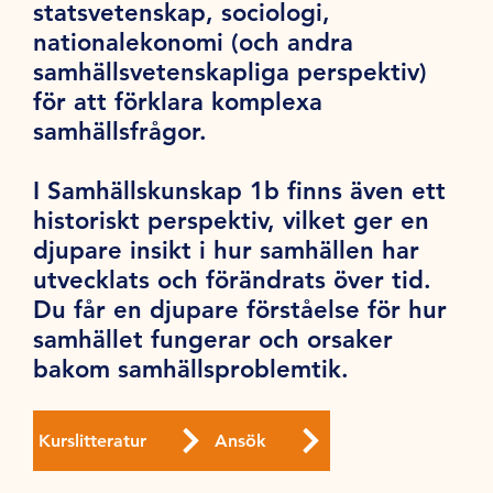
statsvetenskap, sociologi,
nationalekonomi (och andra
samhällsvetenskapliga perspektiv)
för att förklara komplexa
samhällsfrågor.
I Samhällskunskap 1b finns även ett
historiskt perspektiv, vilket ger en
djupare insikt i hur samhällen har
utvecklats och förändrats över tid.
Du får en djupare förståelse för hur
samhället fungerar och orsaker
bakom samhällsproblemtik.
Kurslitteratur
Ansök