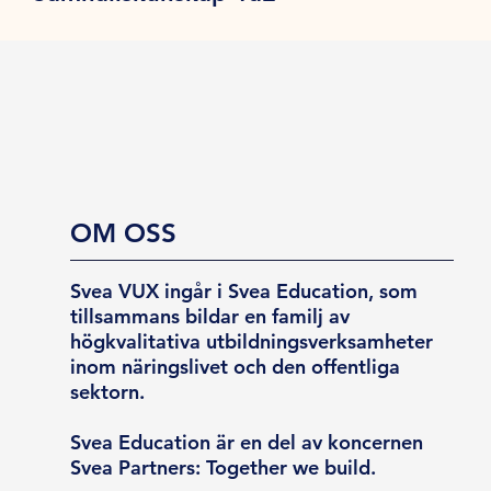
OM OSS
Svea VUX ingår i Svea Education, som
tillsammans bildar en familj av
högkvalitativa utbildningsverksamheter
inom näringslivet och den offentliga
sektorn.
Svea Education är en del av koncernen
Svea Partners: Together we build.