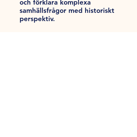
och förklara komplexa
samhällsfrågor med historiskt
perspektiv.