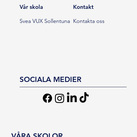
Vår skola
Kontakt
Svea VUX Sollentuna
Kontakta oss
SOCIALA MEDIER
VÅRA SKOLOR