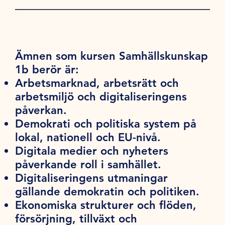
Ämnen som kursen Samhällskunskap
1b berör är:
Arbetsmarknad, arbetsrätt och
arbetsmiljö och digitaliseringens
påverkan.
Demokrati och politiska system på
lokal, nationell och EU-nivå.
Digitala medier och nyheters
påverkande roll i samhället.
Digitaliseringens utmaningar
gällande demokratin och politiken.
Ekonomiska strukturer och flöden,
försörjning, tillväxt och