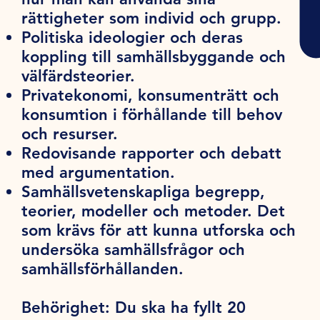
rättigheter som individ och grupp.
Politiska ideologier och deras
koppling till samhällsbyggande och
välfärdsteorier.
Privatekonomi, konsumenträtt och
konsumtion i förhållande till behov
och resurser.
Redovisande rapporter och debatt
med argumentation.
Samhällsvetenskapliga begrepp,
teorier, modeller och metoder. Det
som krävs för att kunna utforska och
undersöka samhällsfrågor och
samhällsförhållanden.
Behörighet:
Du ska ha fyllt 20