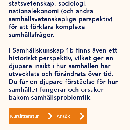
statsvetenskap, sociologi,
nationalekonomi (och andra
samhällsvetenskapliga perspektiv)
för att förklara komplexa
samhällsfrågor.
I Samhällskunskap 1b finns även ett
historiskt perspektiv, vilket ger en
djupare insikt i hur samhällen har
utvecklats och förändrats över tid.
Du får en djupare förståelse för hur
samhället fungerar och orsaker
bakom samhällsproblemtik.
Kurslitteratur
Ansök