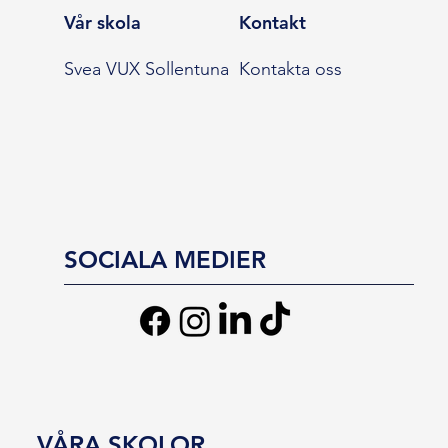
Vår skola
Kontakt
Svea VUX Sollentuna
Kontakta oss
SOCIALA MEDIER
VÅRA SKOLOR