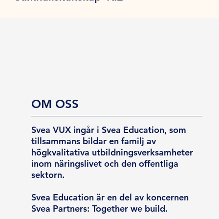
OM OSS
Svea VUX ingår i Svea Education, som
tillsammans bildar en familj av
högkvalitativa utbildningsverksamheter
inom näringslivet och den offentliga
sektorn.
Svea Education är en del av koncernen
Svea Partners: Together we build.