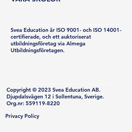
Svea Education är ISO 9001- och ISO 14001-
certifierade, och ett auktoriserat
utbildningsföretag via Almega
Utbildningsföretagen.
Copyright © 2023 Svea Education AB.
Djupdalsvägen 12 i Sollentuna, Sverige.
Org.nr: 559119-8220
Privacy Policy