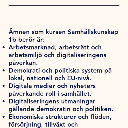
Ämnen som kursen Samhällskunskap
1b berör är:
Arbetsmarknad, arbetsrätt och
arbetsmiljö och digitaliseringens
påverkan.
Demokrati och politiska system på
lokal, nationell och EU-nivå.
Digitala medier och nyheters
påverkande roll i samhället.
Digitaliseringens utmaningar
gällande demokratin och politiken.
Ekonomiska strukturer och flöden,
försörjning, tillväxt och