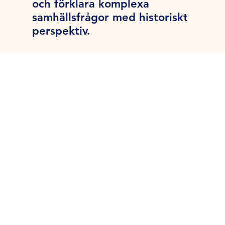
och förklara komplexa
samhällsfrågor med historiskt
perspektiv.