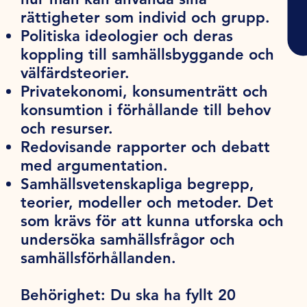
rättigheter som individ och grupp.
Politiska ideologier och deras
koppling till samhällsbyggande och
välfärdsteorier.
Privatekonomi, konsumenträtt och
konsumtion i förhållande till behov
och resurser.
Redovisande rapporter och debatt
med argumentation.
Samhällsvetenskapliga begrepp,
teorier, modeller och metoder. Det
som krävs för att kunna utforska och
undersöka samhällsfrågor och
samhällsförhållanden.
Behörighet:
Du ska ha fyllt 20