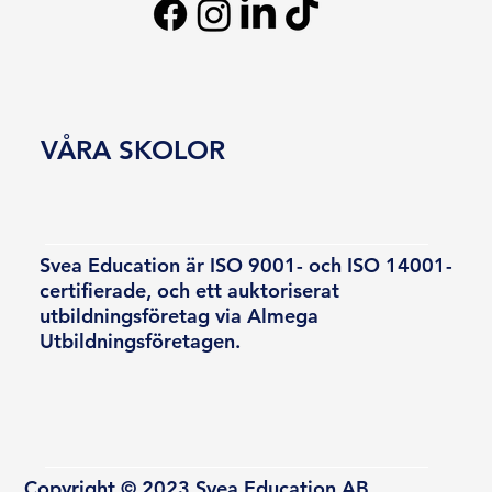
VÅRA SKOLOR
Svea Education är ISO 9001- och ISO 14001-
certifierade, och ett auktoriserat
utbildningsföretag via Almega
Utbildningsföretagen.
Copyright © 2023 Svea Education AB.