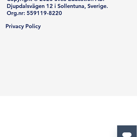
Djupdalsvägen 12 i Sollentuna, Sverige.
Org.nr: 559119-8220
Privacy Policy