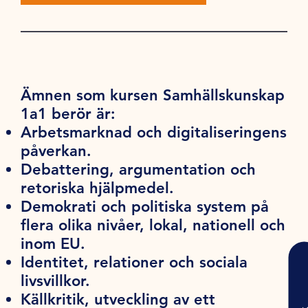
Ämnen som kursen Samhällskunskap
1a1 berör är:
Arbetsmarknad och digitaliseringens
påverkan.
Debattering, argumentation och
retoriska hjälpmedel.
Demokrati och politiska system på
flera olika nivåer, lokal, nationell och
inom EU.
Identitet, relationer och sociala
livsvillkor.
Källkritik, utveckling av ett