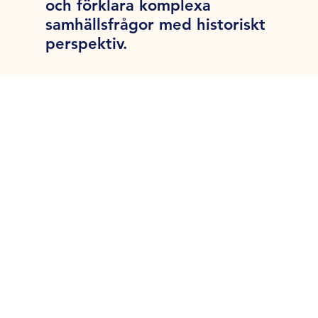
och förklara komplexa
samhällsfrågor med historiskt
perspektiv.