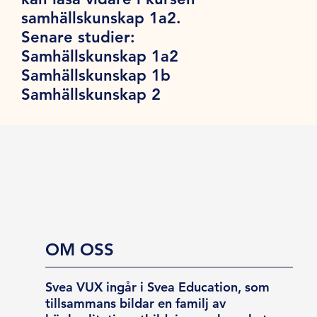
samhällskunskap 1a2.
Senare studier:
Samhällskunskap 1a2
Samhällskunskap 1b
Samhällskunskap 2
OM OSS
Svea VUX ingår i Svea Education, som
tillsammans bildar en familj av