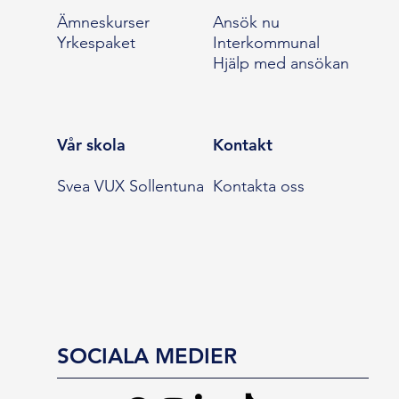
Ämneskurser
Ansök nu
Yrkespaket
Interkommunal
Hjälp med ansökan
Vår skola
Kontakt
Svea VUX Sollentuna
Kontakta oss
SOCIALA MEDIER