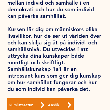
mellan individ och samhälle i en
demokrati och hur du som individ
kan påverka samhället.
Kursen lär dig om människors olika
livsvillkor, hur de ser ut världen över
och kan skilja sig åt på individ- och
samhällsnivå. Du utvecklas i att
uttrycka dina kunskaper både
muntligt och skriftligt.
Samhällskunskap 1a1 är en
intressant kurs som ger dig kunskap
om hur samhället fungerar och hur
du som individ kan påverka det.
Kurslitteratur
Ansök