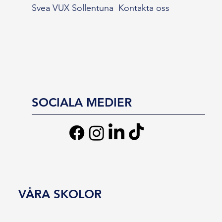
Svea VUX Sollentuna
Kontakta oss
SOCIALA MEDIER
VÅRA SKOLOR