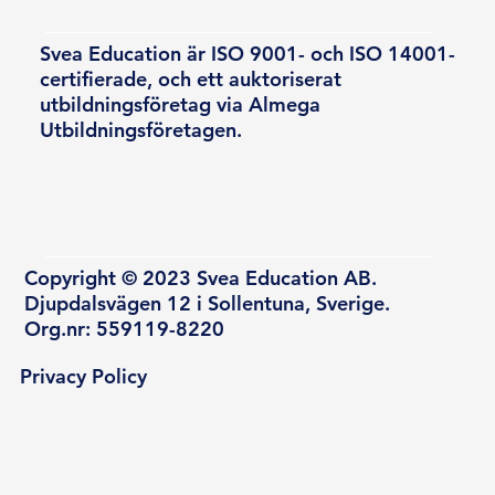
Svea Education är ISO 9001- och ISO 14001-
certifierade, och ett auktoriserat
utbildningsföretag via Almega
Utbildningsföretagen.
Copyright © 2023 Svea Education AB.
Djupdalsvägen 12 i Sollentuna, Sverige.
Org.nr: 559119-8220
Privacy Policy