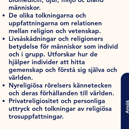
människor.
De olika tolkningarna och
uppfattningarna om relationen
mellan religion och vetenskap.
Livsåskådningar och religioners
betydelse för människor som individ
och i grupp. Utforskar hur de
hjälper individer att hitta
gemenskap och förstå sig själva och
världen.
Nyreligiösa rörelsers kännetecken
och deras förhållanden till världen.
Privatreligiositet och personliga
Ansö
uttryck och tolkningar av religiösa
trosuppfattningar.