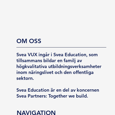
OM OSS
Svea VUX ingår i Svea Education, som
tillsammans bildar en familj av
högkvalitativa utbildningsverksamheter
inom näringslivet och den offentliga
sektorn.
Svea Education är en del av koncernen
Svea Partners: Together we build.
NAVIGATION