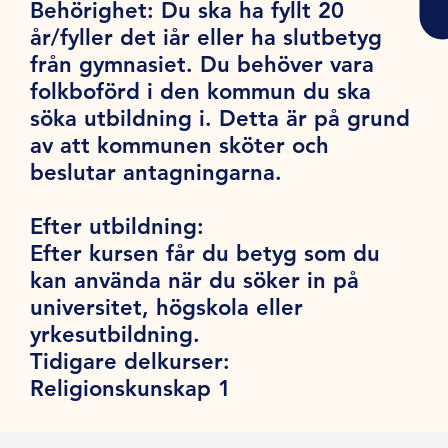
Behörighet:
Du ska ha fyllt 20
år/fyller det iår eller ha slutbetyg
från gymnasiet. Du behöver vara
folkboförd i den kommun du ska
söka utbildning i. Detta är på grund
av att kommunen sköter och
beslutar antagningarna.
Efter utbildning:
Efter kursen får du betyg som du
kan använda när du söker in på
universitet, högskola eller
yrkesutbildning.
Tidigare delkurser:
Religionskunskap 1