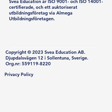
Svea Education är ISO 9001- och ISO 14001-
certifierade, och ett auktoriserat
utbildningsföretag via Almega
Utbildningsföretagen.
Copyright © 2023 Svea Education AB.
Djupdalsvägen 12 i Sollentuna, Sverige.
Org.nr: 559119-8220
Privacy Policy