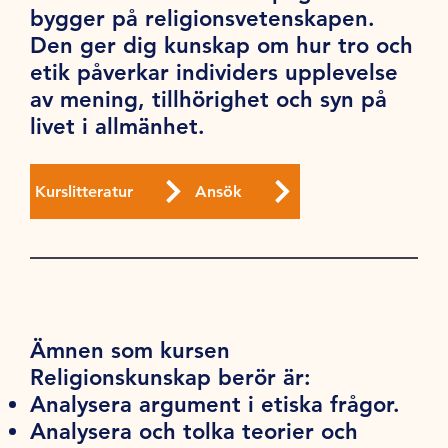
bygger på religionsvetenskapen.
Den ger dig kunskap om hur tro och
etik påverkar individers upplevelse
av mening, tillhörighet och syn på
livet i allmänhet.
Kurslitteratur
Ansök
Ämnen som kursen
Religionskunskap berör är:
Analysera argument i etiska frågor.
Analysera och tolka teorier och