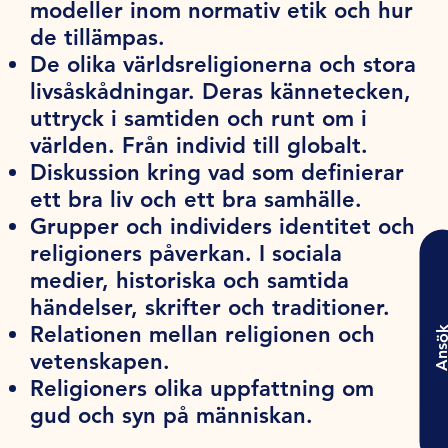
modeller inom normativ etik och hur
de tillämpas.
De olika världsreligionerna och stora
livsåskådningar. Deras kännetecken,
uttryck i samtiden och runt om i
världen. Från individ till globalt.
Diskussion kring vad som definierar
ett bra liv och ett bra samhälle.
Grupper och individers identitet och
religioners påverkan. I sociala
medier, historiska och samtida
händelser, skrifter och traditioner.
Relationen mellan religionen och
Ansö
vetenskapen.
Religioners olika uppfattning om
gud och syn på människan.