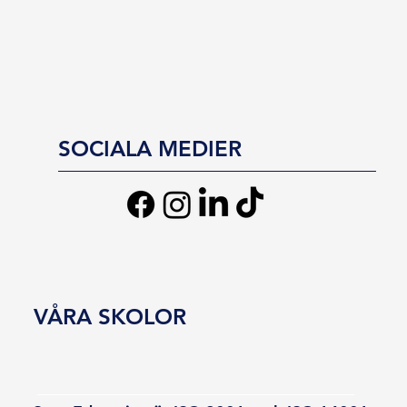
SOCIALA MEDIER
VÅRA SKOLOR