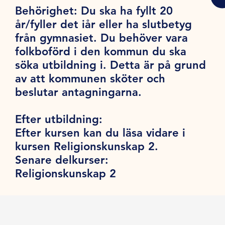
Behörighet:
Du ska ha fyllt 20
år/fyller det iår eller ha slutbetyg
från gymnasiet. Du behöver vara
folkboförd i den kommun du ska
söka utbildning i. Detta är på grund
av att kommunen sköter och
beslutar antagningarna.
Efter utbildning:
Efter kursen kan du läsa vidare i
kursen Religionskunskap 2.
Senare delkurser:
Religionskunskap 2