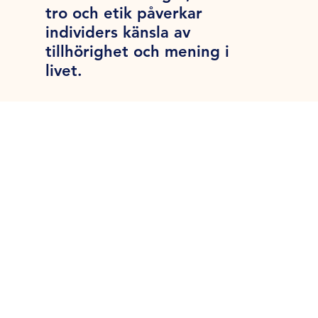
tro och etik påverkar
individers känsla av
tillhörighet och mening i
livet.