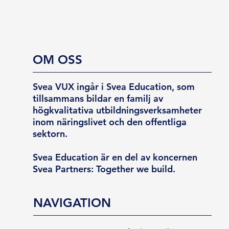
OM OSS
Svea VUX ingår i Svea Education, som
tillsammans bildar en familj av
högkvalitativa utbildningsverksamheter
inom näringslivet och den offentliga
sektorn.
Svea Education är en del av koncernen
Svea Partners: Together we build.
NAVIGATION