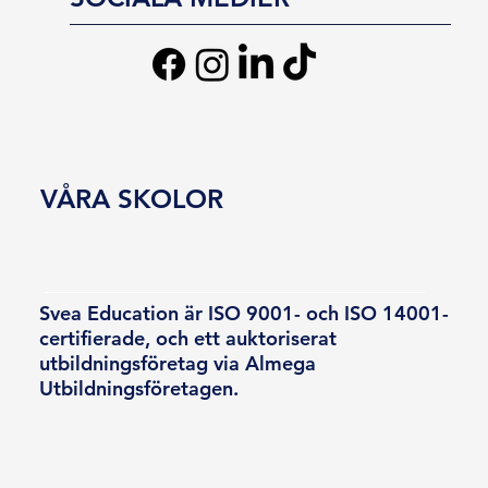
VÅRA SKOLOR
Svea Education är ISO 9001- och ISO 14001-
certifierade, och ett auktoriserat
utbildningsföretag via Almega
Utbildningsföretagen.