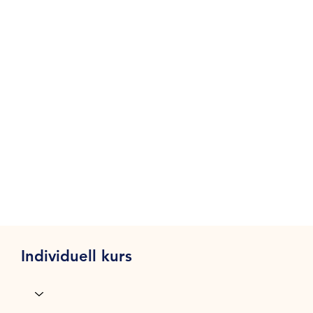
Individuell kurs