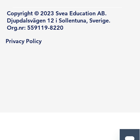
Copyright © 2023 Svea Education AB.
Djupdalsvägen 12 i Sollentuna, Sverige.
Org.nr: 559119-8220
Privacy Policy