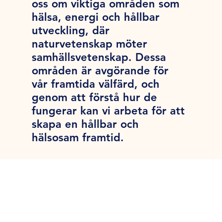
oss om viktiga områden som
hälsa, energi och hållbar
utveckling, där
naturvetenskap möter
samhällsvetenskap. Dessa
områden är avgörande för
vår framtida välfärd, och
genom att förstå hur de
fungerar kan vi arbeta för att
skapa en hållbar och
hälsosam framtid.