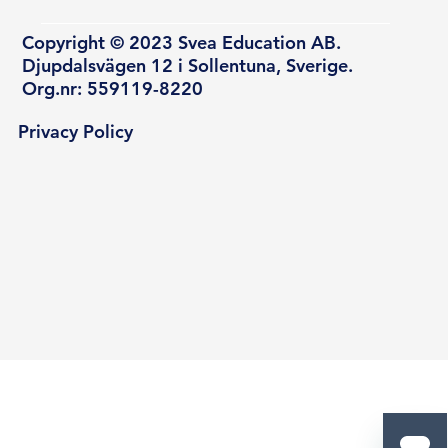
Copyright © 2023 Svea Education AB.
Djupdalsvägen 12 i Sollentuna, Sverige.
Org.nr: 559119-8220
Privacy Policy