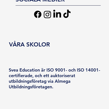
VÅRA SKOLOR
Svea Education är ISO 9001- och ISO 14001-
certifierade, och ett auktoriserat
utbildningsföretag via Almega
Utbildningsföretagen.