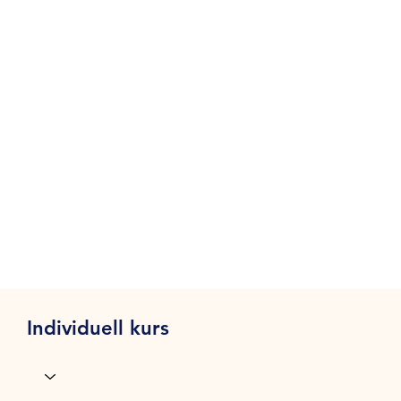
Individuell kurs