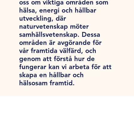
oss om viktiga områden som
hälsa, energi och hållbar
utveckling, där
naturvetenskap möter
samhällsvetenskap. Dessa
områden är avgörande för
vår framtida välfärd, och
genom att förstå hur de
fungerar kan vi arbeta för att
skapa en hållbar och
hälsosam framtid.