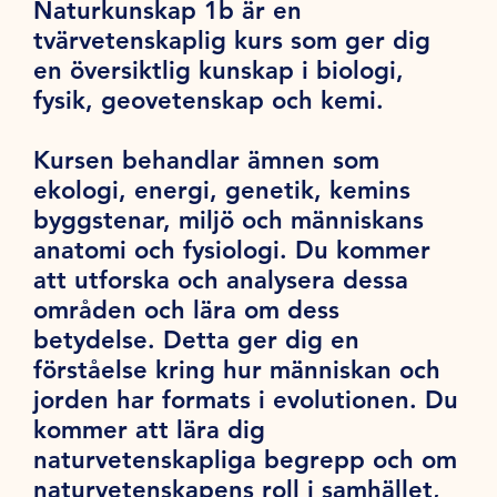
Naturkunskap 1b är en
tvärvetenskaplig kurs som ger dig
en översiktlig kunskap i biologi,
fysik, geovetenskap och kemi.
Kursen behandlar ämnen som
ekologi, energi, genetik, kemins
byggstenar, miljö och människans
anatomi och fysiologi. Du kommer
att utforska och analysera dessa
områden och lära om dess
betydelse. Detta ger dig en
förståelse kring hur människan och
jorden har formats i evolutionen. Du
kommer att lära dig
naturvetenskapliga begrepp och om
naturvetenskapens roll i samhället,