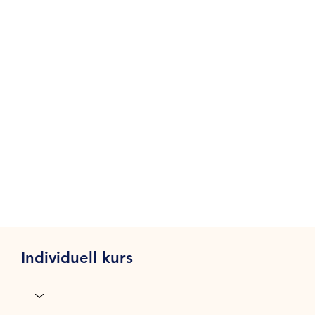
Individuell kurs