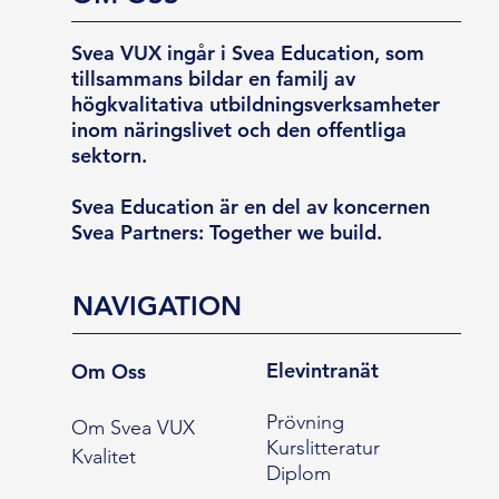
Svea VUX ingår i Svea Education, som
tillsammans bildar en familj av
högkvalitativa utbildningsverksamheter
inom näringslivet och den offentliga
sektorn.
Svea Education är en del av koncernen
Svea Partners: Together we build.
NAVIGATION
Elevintranät
Om Oss
Prövning
Om Svea VUX
Kurslitteratur
Kvalitet
Diplom