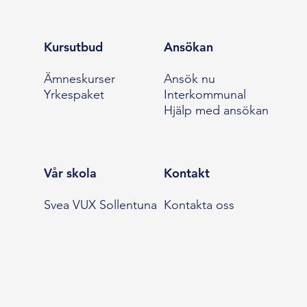
Kursutbud
Ansökan
Ämneskurser
Ansök nu
Yrkespaket
Interkommunal
Hjälp med ansökan
Vår skola
Kontakt
Svea VUX Sollentuna
Kontakta oss