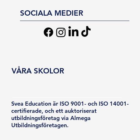
SOCIALA MEDIER
VÅRA SKOLOR
Svea Education är ISO 9001- och ISO 14001-
certifierade, och ett auktoriserat
utbildningsföretag via Almega
Utbildningsföretagen.