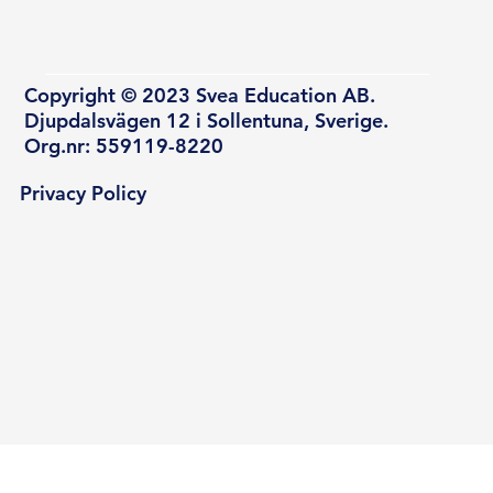
Copyright © 2023 Svea Education AB.
Djupdalsvägen 12 i Sollentuna, Sverige.
Org.nr: 559119-8220
Privacy Policy