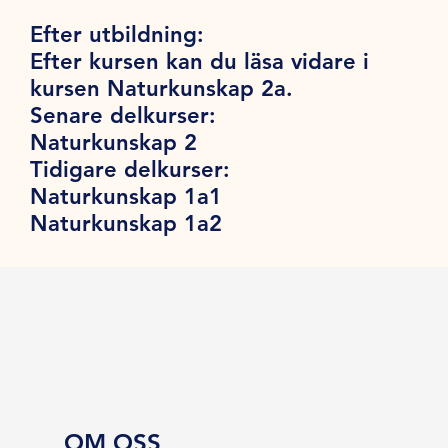
Efter utbildning:
Efter kursen kan du läsa vidare i
kursen Naturkunskap 2a.
Senare delkurser:
Naturkunskap 2
Tidigare delkurser:
Naturkunskap 1a1
Naturkunskap 1a2
OM OSS