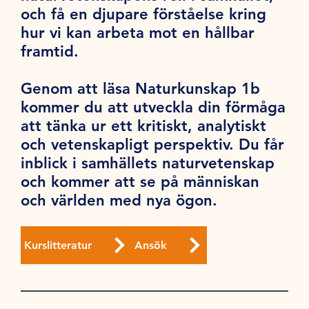
och få en djupare förståelse kring
hur vi kan arbeta mot en hållbar
framtid.
Genom att läsa Naturkunskap 1b
kommer du att utveckla din förmåga
att tänka ur ett kritiskt, analytiskt
och vetenskapligt perspektiv. Du får
inblick i samhällets naturvetenskap
och kommer att se på människan
och världen med nya ögon.
Kurslitteratur
Ansök