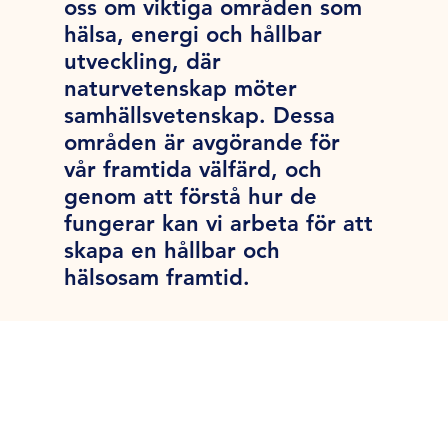
oss om viktiga områden som
hälsa, energi och hållbar
utveckling, där
naturvetenskap möter
samhällsvetenskap. Dessa
områden är avgörande för
vår framtida välfärd, och
genom att förstå hur de
fungerar kan vi arbeta för att
skapa en hållbar och
hälsosam framtid.