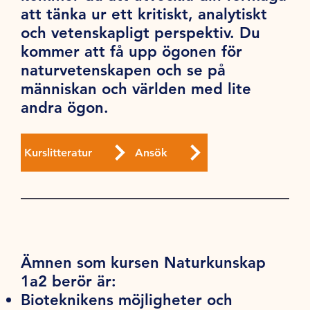
att tänka ur ett kritiskt, analytiskt
och vetenskapligt perspektiv. Du
kommer att få upp ögonen för
naturvetenskapen och se på
människan och världen med lite
andra ögon.
Kurslitteratur
Ansök
Ämnen som kursen Naturkunskap
1a2 berör är:
Bioteknikens möjligheter och