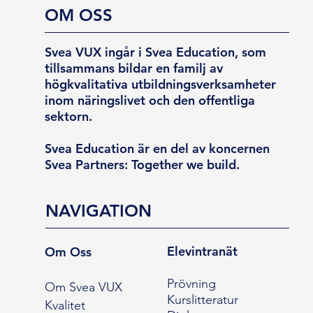
OM OSS
Svea VUX ingår i Svea Education, som
tillsammans bildar en familj av
högkvalitativa utbildningsverksamheter
inom näringslivet och den offentliga
sektorn.
Svea Education är en del av koncernen
Svea Partners: Together we build.
NAVIGATION
Elevintranät
Om Oss
Prövning
Om Svea VUX
Kurslitteratur
Kvalitet