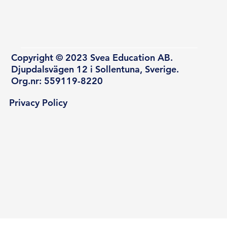
Copyright © 2023 Svea Education AB.
Djupdalsvägen 12 i Sollentuna, Sverige.
Org.nr: 559119-8220
Privacy Policy