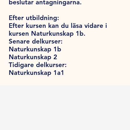
beslutar antagningarna.
Efter utbildning:
Efter kursen kan du läsa vidare i
kursen Naturkunskap 1b.
Senare delkurser:
Naturkunskap 1b
Naturkunskap 2
Tidigare delkurser:
Naturkunskap 1a1