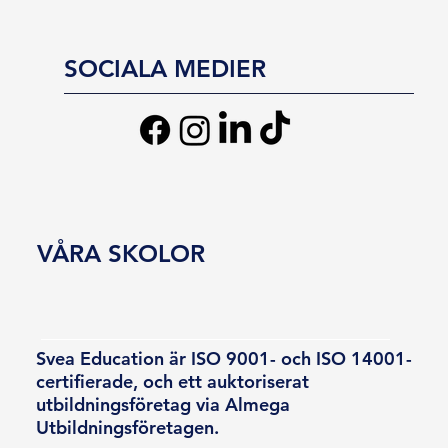
SOCIALA MEDIER
VÅRA SKOLOR
Svea Education är ISO 9001- och ISO 14001-
certifierade, och ett auktoriserat
utbildningsföretag via Almega
Utbildningsföretagen.