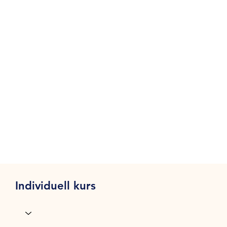
Individuell kurs