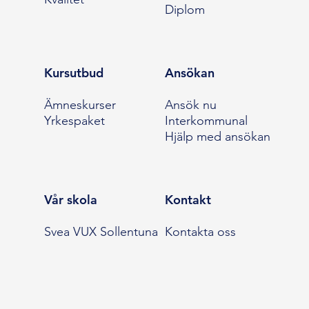
Diplom
Kursutbud
Ansökan
Ämneskurser
Ansök nu
Yrkespaket
Interkommunal
Hjälp med ansökan
Vår skola
Kontakt
Svea VUX Sollentuna
Kontakta oss