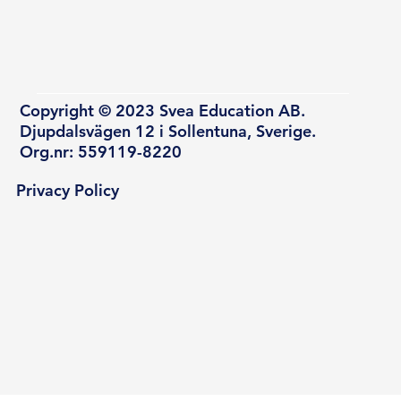
Copyright © 2023 Svea Education AB.
Djupdalsvägen 12 i Sollentuna, Sverige.
Org.nr: 559119-8220
Privacy Policy