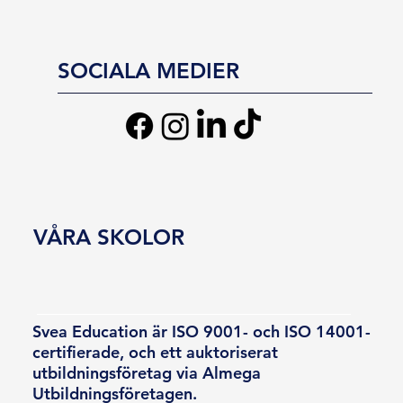
SOCIALA MEDIER
VÅRA SKOLOR
Svea Education är ISO 9001- och ISO 14001-
certifierade, och ett auktoriserat
utbildningsföretag via Almega
Utbildningsföretagen.