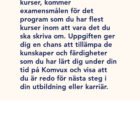
kurser, kommer
examensmålen för det
program som du har flest
kurser inom att vara det du
ska skriva om. Uppgiften ger
dig en chans att tillämpa de
kunskaper och färdigheter
som du har lärt dig under din
tid på Komvux och visa att
du är redo för nästa steg i
din utbildning eller karriär.