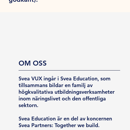
OM OSS
Svea VUX ingår i Svea Education, som
tillsammans bildar en familj av
högkvalitativa utbildningsverksamheter
inom näringslivet och den offentliga
sektorn.
Svea Education är en del av koncernen
Svea Partners: Together we build.