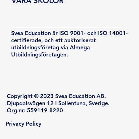
VÅRA SKOLOR
Svea Education är ISO 9001- och ISO 14001-
certifierade, och ett auktoriserat
utbildningsföretag via Almega
Utbildningsföretagen.
Copyright © 2023 Svea Education AB.
Djupdalsvägen 12 i Sollentuna, Sverige.
Org.nr: 559119-8220
Privacy Policy