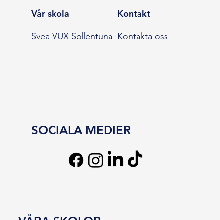
Vår skola
Kontakt
Svea VUX Sollentuna
Kontakta oss
SOCIALA MEDIER