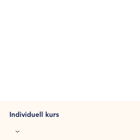
Individuell kurs