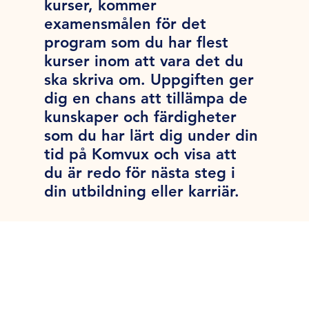
kurser, kommer
examensmålen för det
program som du har flest
kurser inom att vara det du
ska skriva om. Uppgiften ger
dig en chans att tillämpa de
kunskaper och färdigheter
som du har lärt dig under din
tid på Komvux och visa att
du är redo för nästa steg i
din utbildning eller karriär.