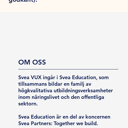
OM OSS
Svea VUX ingår i Svea Education, som
tillsammans bildar en familj av
högkvalitativa utbildningsverksamheter
inom näringslivet och den offentliga
sektorn.
Svea Education är en del av koncernen
Svea Partners: Together we build.