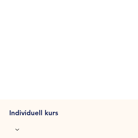
Individuell kurs