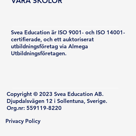
VÅRA SKOLOR
Svea Education är ISO 9001- och ISO 14001-
certifierade, och ett auktoriserat
utbildningsföretag via Almega
Utbildningsföretagen.
Copyright © 2023 Svea Education AB.
Djupdalsvägen 12 i Sollentuna, Sverige.
Org.nr: 559119-8220
Privacy Policy