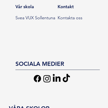
Vår skola
Kontakt
Svea VUX Sollentuna
Kontakta oss
SOCIALA MEDIER