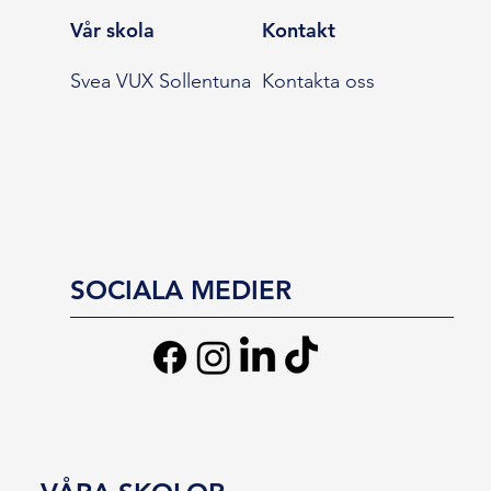
Vår skola
Kontakt
Svea VUX Sollentuna
Kontakta oss
SOCIALA MEDIER