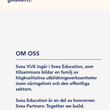
OM OSS
Svea VUX ingår i Svea Education, som
tillsammans bildar en familj av
högkvalitativa utbildningsverksamheter
inom näringslivet och den offentliga
sektorn.
Svea Education är en del av koncernen
Svea Partners: Together we build.