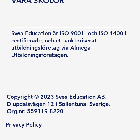
VÅRA SKOLOR
Svea Education är ISO 9001- och ISO 14001-
certifierade, och ett auktoriserat
utbildningsföretag via Almega
Utbildningsföretagen.
Copyright © 2023 Svea Education AB.
Djupdalsvägen 12 i Sollentuna, Sverige.
Org.nr: 559119-8220
Privacy Policy