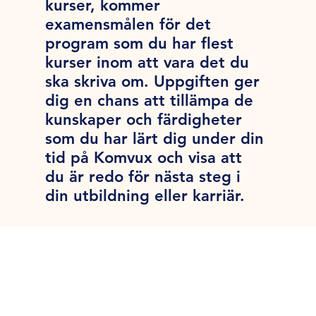
kurser, kommer
examensmålen för det
program som du har flest
kurser inom att vara det du
ska skriva om. Uppgiften ger
dig en chans att tillämpa de
kunskaper och färdigheter
som du har lärt dig under din
tid på Komvux och visa att
du är redo för nästa steg i
din utbildning eller karriär.