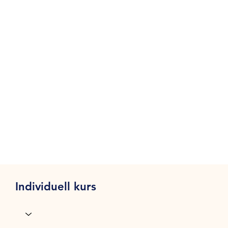
Individuell kurs