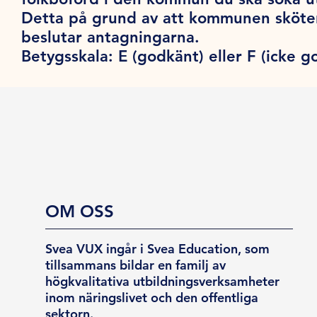
Detta på grund av att kommunen sköte
beslutar antagningarna.
Betygsskala:
E (godkänt) eller F (icke g
OM OSS
Svea VUX ingår i Svea Education, som
tillsammans bildar en familj av
högkvalitativa utbildningsverksamheter
inom näringslivet och den offentliga
sektorn.