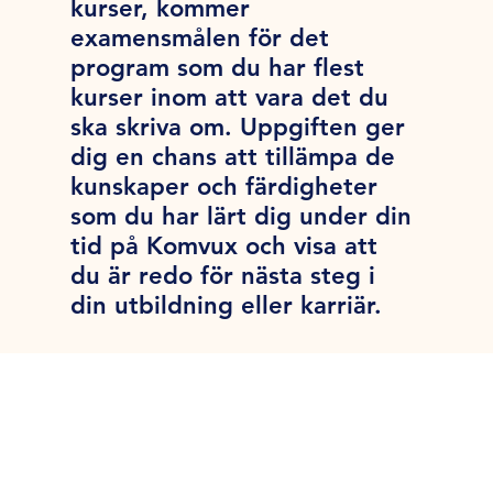
kurser, kommer
examensmålen för det
program som du har flest
kurser inom att vara det du
ska skriva om. Uppgiften ger
dig en chans att tillämpa de
kunskaper och färdigheter
som du har lärt dig under din
tid på Komvux och visa att
du är redo för nästa steg i
din utbildning eller karriär.