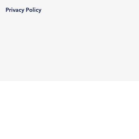
Privacy Policy