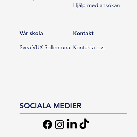
Hjälp med ansökan
Vår skola
Kontakt
Svea VUX Sollentuna
Kontakta oss
SOCIALA MEDIER