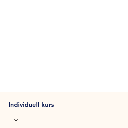
Individuell kurs