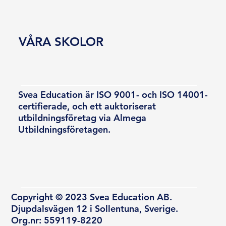
VÅRA SKOLOR
Svea Education är ISO 9001- och ISO 14001-
certifierade, och ett auktoriserat
utbildningsföretag via Almega
Utbildningsföretagen.
Copyright © 2023 Svea Education AB.
Djupdalsvägen 12 i Sollentuna, Sverige.
Org.nr: 559119-8220