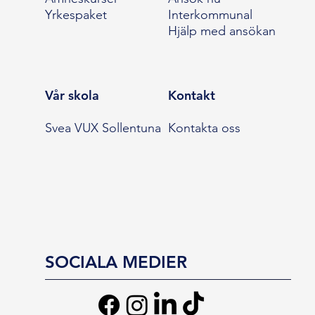
Yrkespaket
Interkommunal
Hjälp med ansökan
Vår skola
Kontakt
Svea VUX Sollentuna
Kontakta oss
SOCIALA MEDIER