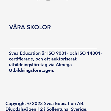
VÅRA SKOLOR
Svea Education är ISO 9001- och ISO 14001-
certifierade, och ett auktoriserat
utbildningsföretag via Almega
Utbildningsföretagen.
Copyright © 2023 Svea Education AB.
Djupdalsvägen 12 i Sollentuna, Sverige.