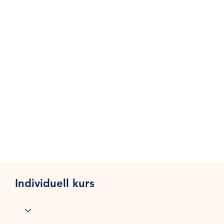
Individuell kurs