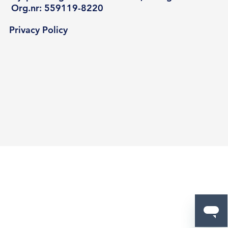
Org.nr: 559119-8220
Privacy Policy