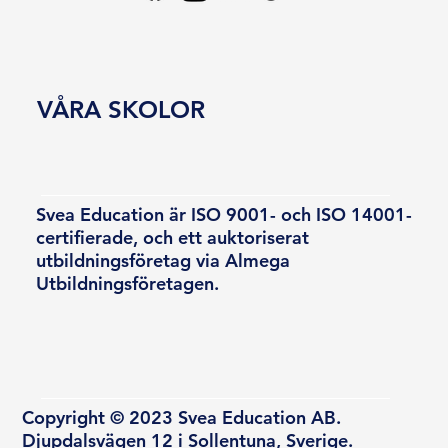
VÅRA SKOLOR
Svea Education är ISO 9001- och ISO 14001-
certifierade, och ett auktoriserat
utbildningsföretag via Almega
Utbildningsföretagen.
Copyright © 2023 Svea Education AB.
Djupdalsvägen 12 i Sollentuna, Sverige.