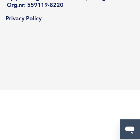
Org.nr: 559119-8220
Privacy Policy