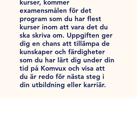
kurser, kommer
examensmålen för det
program som du har flest
kurser inom att vara det du
ska skriva om. Uppgiften ger
dig en chans att tillämpa de
kunskaper och färdigheter
som du har lärt dig under din
tid på Komvux och visa att
du är redo för nästa steg i
din utbildning eller karriär.