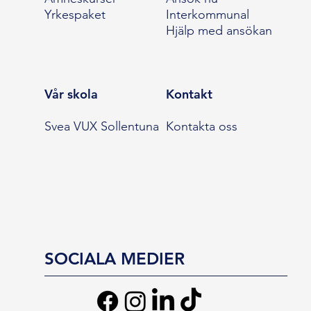
Yrkespaket
Interkommunal
Hjälp med ansökan
Vår skola
Kontakt
Svea VUX Sollentuna
Kontakta oss
SOCIALA MEDIER