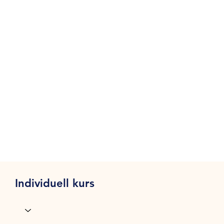
Individuell kurs