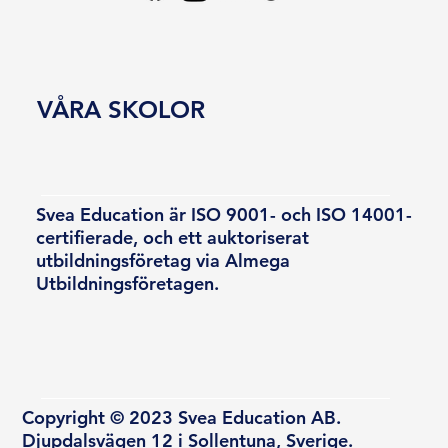
VÅRA SKOLOR
Svea Education är ISO 9001- och ISO 14001-
certifierade, och ett auktoriserat
utbildningsföretag via Almega
Utbildningsföretagen.
Copyright © 2023 Svea Education AB.
Djupdalsvägen 12 i Sollentuna, Sverige.