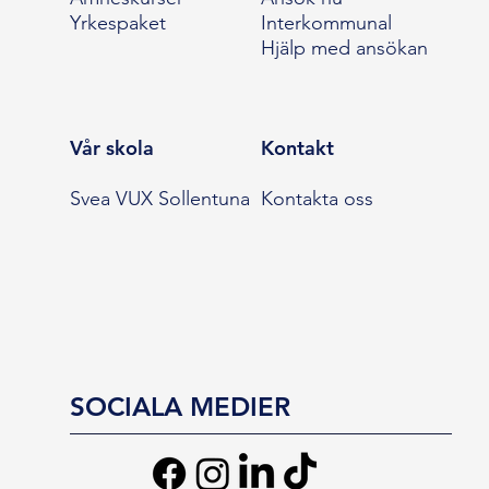
Yrkespaket
Interkommunal
Hjälp med ansökan
Vår skola
Kontakt
Svea VUX Sollentuna
Kontakta oss
SOCIALA MEDIER