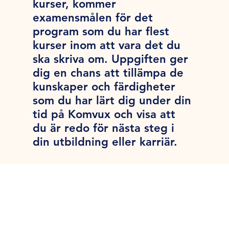
kurser, kommer
examensmålen för det
program som du har flest
kurser inom att vara det du
ska skriva om. Uppgiften ger
dig en chans att tillämpa de
kunskaper och färdigheter
som du har lärt dig under din
tid på Komvux och visa att
du är redo för nästa steg i
din utbildning eller karriär.