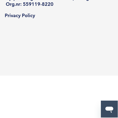
Org.nr: 559119-8220
Privacy Policy