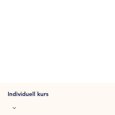
Individuell kurs