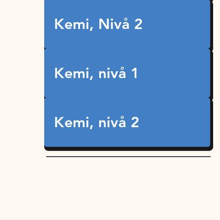
Kemi, Nivå 2
Kemi, nivå 1
Kemi, nivå 2