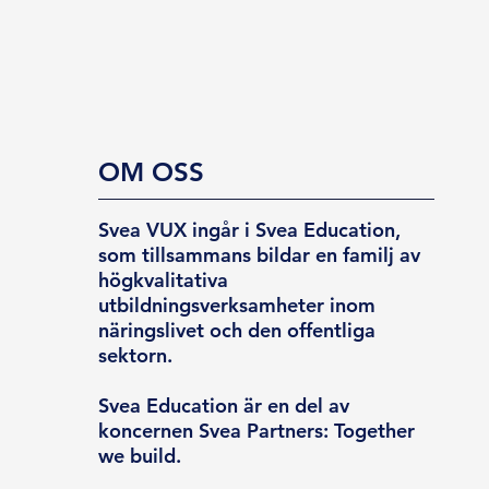
OM OSS
Svea VUX ingår i Svea Education,
som tillsammans bildar en familj av
högkvalitativa
utbildningsverksamheter inom
näringslivet och den offentliga
sektorn.
Svea Education är en del av
koncernen Svea Partners: Together
we build.