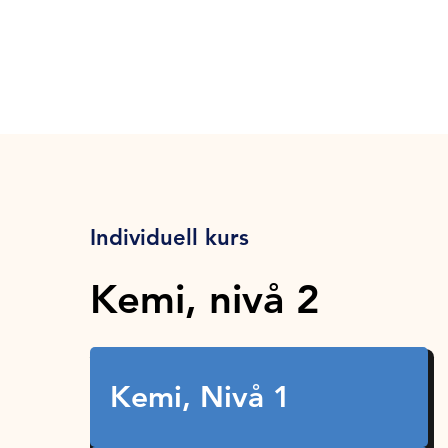
Individuell kurs
Kemi, nivå 2
Kemi, Nivå 1