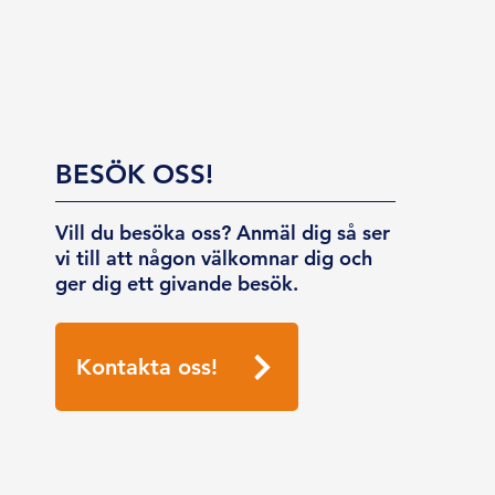
BESÖK OSS!
Vill du besöka oss? Anmäl dig så ser
vi till att någon välkomnar dig och
ger dig ett givande besök.
Kontakta oss!