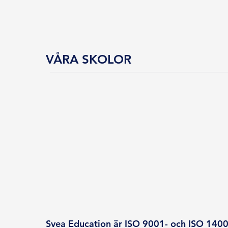
VÅRA SKOLOR
Svea Education är ISO 9001- och ISO 14001