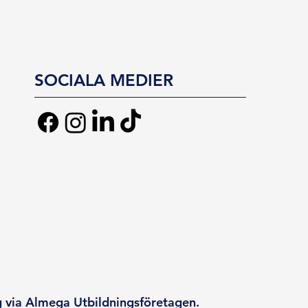
SOCIALA MEDIER
g via Almega Utbildningsföretagen.