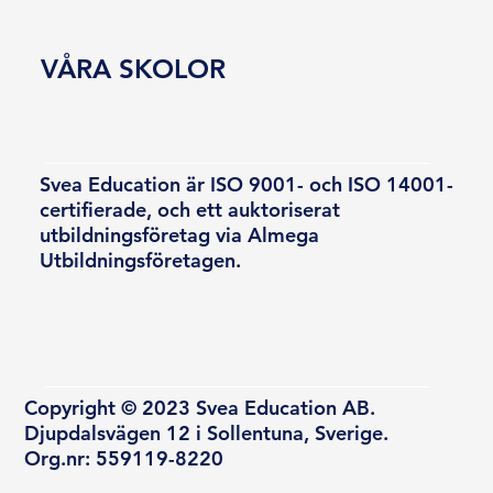
VÅRA SKOLOR
Svea Education är ISO 9001- och ISO 14001-
certifierade, och ett auktoriserat
utbildningsföretag via Almega
Utbildningsföretagen.
Copyright © 2023 Svea Education AB.
Djupdalsvägen 12 i Sollentuna, Sverige.
Org.nr: 559119-8220