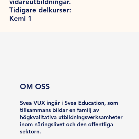
vidareutbildningar.
Tidigare delkurser:
Kemi 1
OM OSS
Svea VUX ingår i Svea Education, som
tillsammans bildar en familj av
högkvalitativa utbildningsverksamheter
inom näringslivet och den offentliga
sektorn.