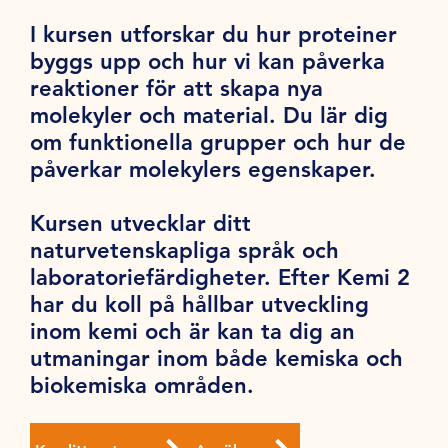
I kursen utforskar du hur proteiner
byggs upp och hur vi kan påverka
reaktioner för att skapa nya
molekyler och material. Du lär dig
om funktionella grupper och hur de
påverkar molekylers egenskaper.
Kursen utvecklar ditt
naturvetenskapliga språk och
laboratoriefärdigheter. Efter Kemi 2
har du koll på hållbar utveckling
inom kemi och är kan ta dig an
utmaningar inom både kemiska och
biokemiska områden.