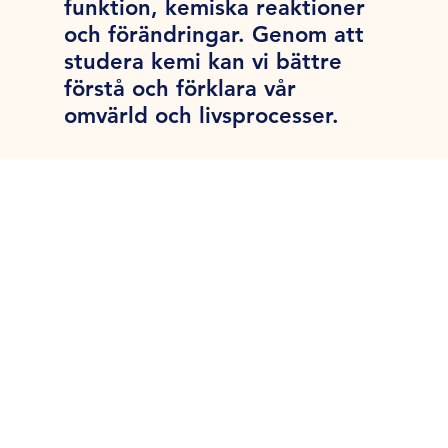
funktion, kemiska reaktioner
och förändringar. Genom att
studera kemi kan vi bättre
förstå och förklara vår
omvärld och livsprocesser.