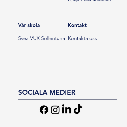
Vår skola
Kontakt
Svea VUX Sollentuna
Kontakta oss
SOCIALA MEDIER