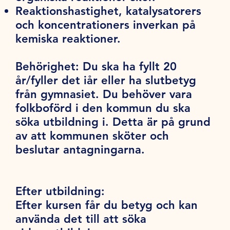
Reaktionshastighet, katalysatorers
och koncentrationers inverkan på
kemiska reaktioner.
Behörighet:
Du ska ha fyllt 20
år/fyller det iår eller ha slutbetyg
från gymnasiet. Du behöver vara
folkboförd i den kommun du ska
söka utbildning i. Detta är på grund
av att kommunen sköter och
beslutar antagningarna.
Efter utbildning:
Efter kursen får du betyg och kan
använda det till att söka