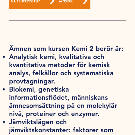
Kurslitteratur
Ansök
Ämnen som kursen Kemi 2 berör är:
Analytisk kemi, kvalitativa och
kvantitativa metoder för kemisk
analys, felkällor och systematiska
provtagningar.
Biokemi, genetiska
informationsflödet, människans
ämnesomsättning på en molekylär
nivå, proteiner och enzymer.
Jämviktslägen och
jämviktskonstanter: faktorer som