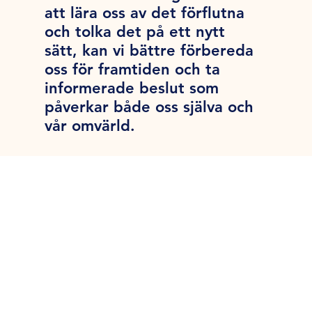
att lära oss av det förflutna
och tolka det på ett nytt
sätt, kan vi bättre förbereda
oss för framtiden och ta
informerade beslut som
påverkar både oss själva och
vår omvärld.