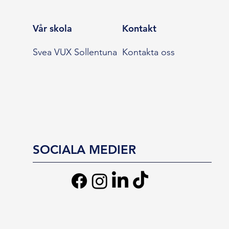
Vår skola
Kontakt
Svea VUX Sollentuna
Kontakta oss
SOCIALA MEDIER