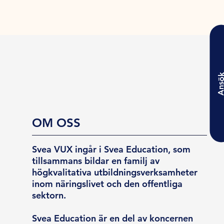
Ansö
OM OSS
Svea VUX ingår i Svea Education, som
tillsammans bildar en familj av
högkvalitativa utbildningsverksamheter
inom näringslivet och den offentliga
sektorn.
Svea Education är en del av koncernen