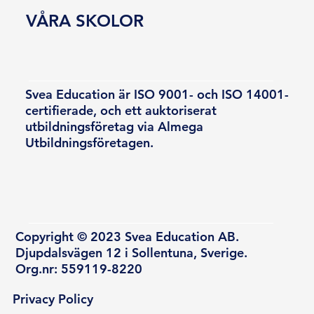
VÅRA SKOLOR
Svea Education är ISO 9001- och ISO 14001-
certifierade, och ett auktoriserat
utbildningsföretag via Almega
Utbildningsföretagen.
Copyright © 2023 Svea Education AB.
Djupdalsvägen 12 i Sollentuna, Sverige.
Org.nr: 559119-8220
Privacy Policy