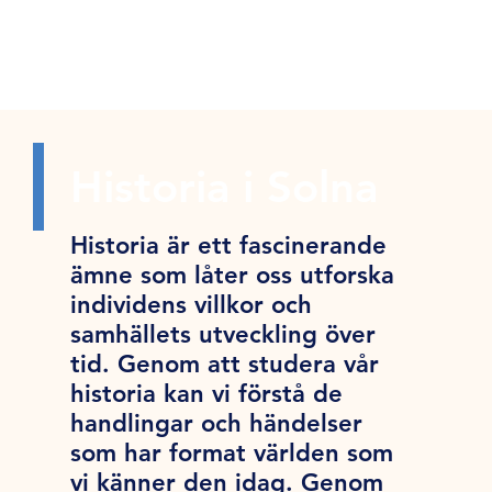
Historia i Solna
Historia är ett fascinerande
ämne som låter oss utforska
individens villkor och
samhällets utveckling över
tid. Genom att studera vår
historia kan vi förstå de
handlingar och händelser
som har format världen som
vi känner den idag. Genom