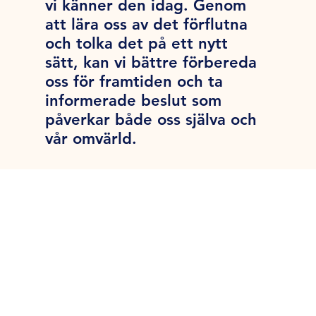
vi känner den idag. Genom
att lära oss av det förflutna
och tolka det på ett nytt
sätt, kan vi bättre förbereda
oss för framtiden och ta
informerade beslut som
påverkar både oss själva och
vår omvärld.