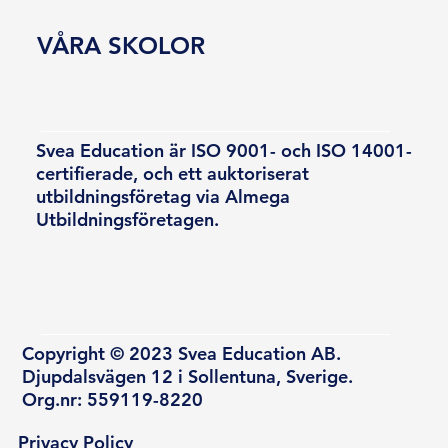
VÅRA SKOLOR
Svea Education är ISO 9001- och ISO 14001-
certifierade, och ett auktoriserat
utbildningsföretag via Almega
Utbildningsföretagen.
Copyright © 2023 Svea Education AB.
Djupdalsvägen 12 i Sollentuna, Sverige.
Org.nr: 559119-8220
Privacy Policy