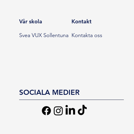
Vår skola
Kontakt
Svea VUX Sollentuna
Kontakta oss
SOCIALA MEDIER