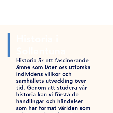
Historia i
Sollentuna
Historia är ett fascinerande
ämne som låter oss utforska
individens villkor och
samhällets utveckling över
tid. Genom att studera vår
historia kan vi förstå de
handlingar och händelser
som har format världen som