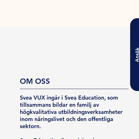
Ansö
OM OSS
Svea VUX ingår i Svea Education, som
tillsammans bildar en familj av
högkvalitativa utbildningsverksamheter
inom näringslivet och den offentliga
sektorn.