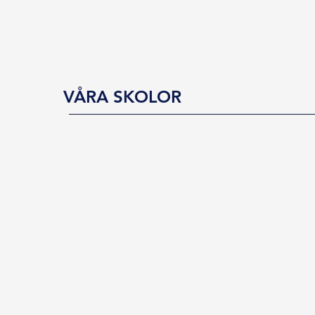
VÅRA SKOLOR