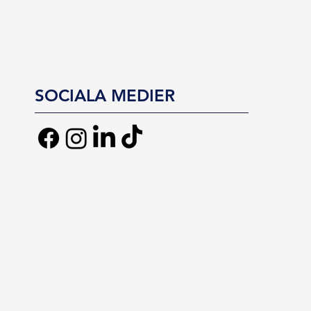
SOCIALA MEDIER