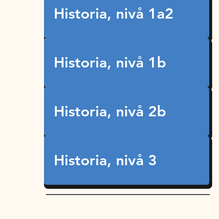
Historia, nivå 1a2
Historia, nivå 1b
Historia, nivå 2b
Historia, nivå 3