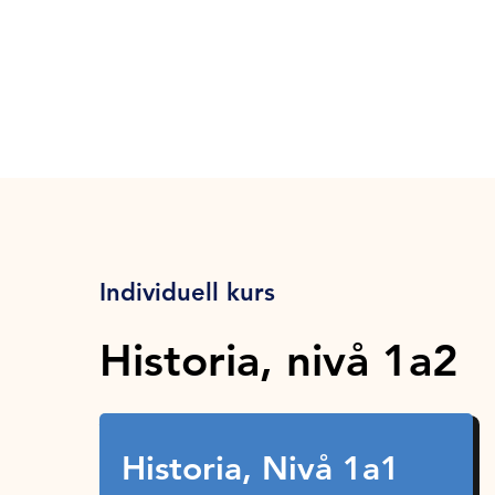
Individuell kurs
Historia, nivå 1a2
Historia, Nivå 1a1