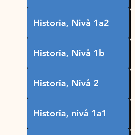
Historia, Nivå 1a2
Historia, Nivå 1b
Historia, Nivå 2
Historia, nivå 1a1