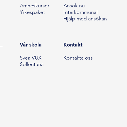
Ämneskurser
Ansök nu
Yrkespaket
Interkommunal
Hjälp med ansökan
Vår skola
Kontakt
Svea VUX
Kontakta oss
Sollentuna