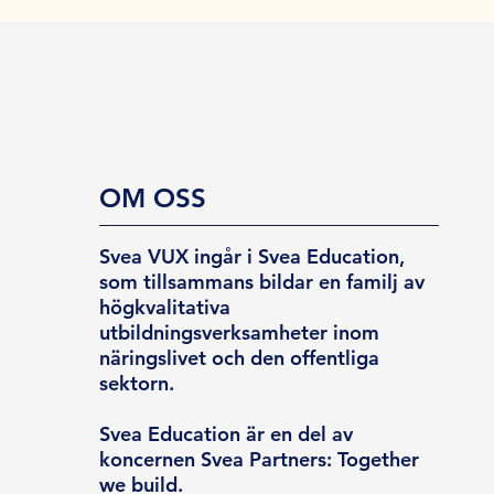
OM OSS
Svea VUX ingår i Svea Education,
som tillsammans bildar en familj av
högkvalitativa
utbildningsverksamheter inom
näringslivet och den offentliga
sektorn.
Svea Education är en del av
koncernen Svea Partners: Together
we build.