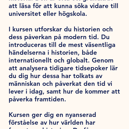
att läsa för att kunna söka vidare till
universitet eller högskola.
I kursen utforskar du historien och
dess påverkan på modern tid. Du
introduceras till de mest väsentliga
händelserna i historien, både
internationellt och globalt. Genom
att analysera tidigare tidsepoker lär
du dig hur dessa har tolkats av
människan och påverkat den tid vi
lever i idag, samt hur de kommer att
påverka framtiden.
Kursen ger dig en nyanserad
förståelse av hur världen har