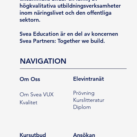
högkvalitativa utbildningsverksamheter
inom näringslivet och den offentliga
sektorn.
Svea Education är en del av koncernen
Svea Partners: Together we build.
NAVIGATION
Elevintranät
Om Oss
Prövning
Om Svea VUX
Kurslitteratur
Kvalitet
Diplom
Kursutbud
Ansökan