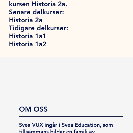
kursen Historia 2a.
Senare delkurser:
Historia 2a
Tidigare delkurser:
Historia 1a1
Historia 1a2
OM OSS
Svea VUX ingår i Svea Education, som
tillsammans bildar en familj av