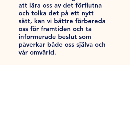
att lära oss av det förflutna
och tolka det på ett nytt
sätt, kan vi bättre förbereda
oss för framtiden och ta
informerade beslut som
påverkar både oss själva och
vår omvärld.