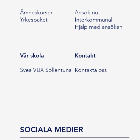
Ämneskurser
Ansök nu
Yrkespaket
Interkommunal
Hjälp med ansökan
Vår skola
Kontakt
Svea VUX Sollentuna
Kontakta oss
SOCIALA MEDIER