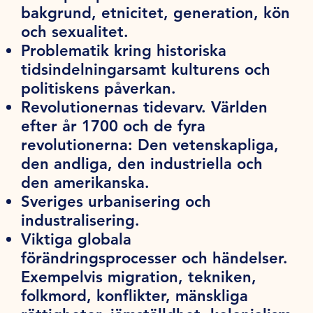
bakgrund, etnicitet, generation, kön
och sexualitet.
Problematik kring historiska
tidsindelningarsamt kulturens och
politiskens påverkan.
Revolutionernas tidevarv. Världen
efter år 1700 och de fyra
revolutionerna: Den vetenskapliga,
den andliga, den industriella och
den amerikanska.
Sveriges urbanisering och
industralisering.
Viktiga globala
förändringsprocesser och händelser.
Exempelvis migration, tekniken,
folkmord, konflikter, mänskliga