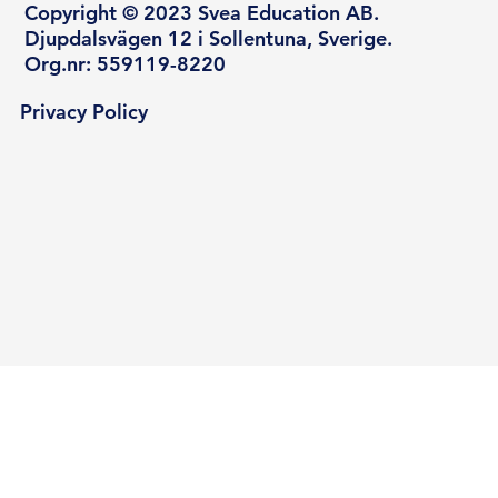
Copyright © 2023 Svea Education AB.
Djupdalsvägen 12 i Sollentuna, Sverige.
Org.nr: 559119-8220
Privacy Policy