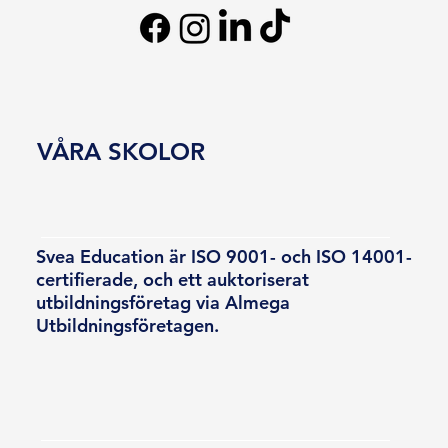
VÅRA SKOLOR
Svea Education är ISO 9001- och ISO 14001-
certifierade, och ett auktoriserat
utbildningsföretag via Almega
Utbildningsföretagen.