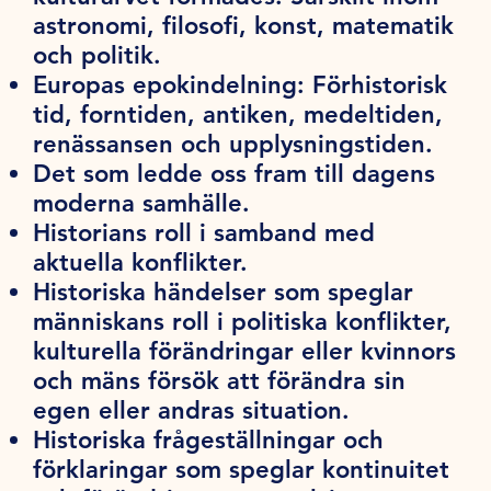
astronomi, filosofi, konst, matematik
och politik.
Europas epokindelning: Förhistorisk
tid, forntiden, antiken, medeltiden,
renässansen och upplysningstiden.
Det som ledde oss fram till dagens
moderna samhälle.
Historians roll i samband med
aktuella konflikter.
Historiska händelser som speglar
människans roll i politiska konflikter,
kulturella förändringar eller kvinnors
och mäns försök att förändra sin
egen eller andras situation.
Historiska frågeställningar och
förklaringar som speglar kontinuitet