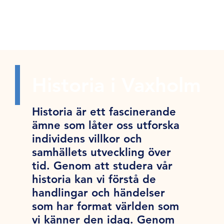
Historia i Vaxholm
Historia är ett fascinerande
ämne som låter oss utforska
individens villkor och
samhällets utveckling över
tid. Genom att studera vår
historia kan vi förstå de
handlingar och händelser
som har format världen som
vi känner den idag. Genom