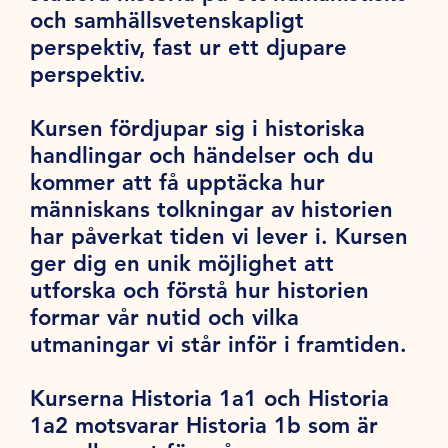
och samhällsvetenskapligt
perspektiv, fast ur ett djupare
perspektiv.
Kursen fördjupar sig i historiska
handlingar och händelser och du
kommer att få upptäcka hur
människans tolkningar av historien
har påverkat tiden vi lever i. Kursen
ger dig en unik möjlighet att
utforska och förstå hur historien
formar vår nutid och vilka
utmaningar vi står inför i framtiden.
Kurserna Historia 1a1 och Historia
1a2 motsvarar Historia 1b som är