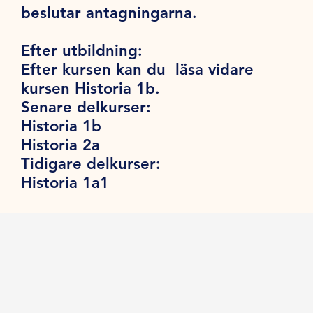
beslutar antagningarna.
Efter utbildning:
Efter kursen kan du läsa vidare
kursen Historia 1b.
Senare delkurser:
Historia 1b
Historia 2a
Tidigare delkurser:
Historia 1a1