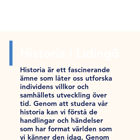
Historia i Lidingö
Historia är ett fascinerande
ämne som låter oss utforska
individens villkor och
samhällets utveckling över
tid. Genom att studera vår
historia kan vi förstå de
handlingar och händelser
som har format världen som
vi känner den idag. Genom