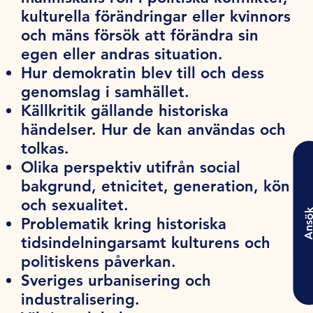
kulturella förändringar eller kvinnors
och mäns försök att förändra sin
egen eller andras situation.
Hur demokratin blev till och dess
genomslag i samhället.
Källkritik gällande historiska
händelser. Hur de kan användas och
tolkas.
Olika perspektiv utifrån social
bakgrund, etnicitet, generation, kön
och sexualitet.
Ansö
Problematik kring historiska
tidsindelningarsamt kulturens och
politiskens påverkan.
Sveriges urbanisering och
industralisering.