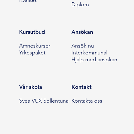
Diplom
Kursutbud
Ansökan
Ämneskurser
Ansök nu
Yrkespaket
Interkommunal
Hjälp med ansökan
Vår skola
Kontakt
Svea VUX Sollentuna
Kontakta oss