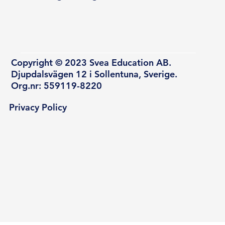
Copyright © 2023 Svea Education AB.
Djupdalsvägen 12 i Sollentuna, Sverige.
Org.nr: 559119-8220
Privacy Policy