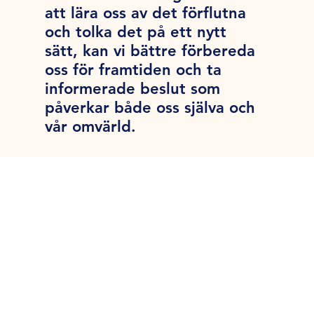
att lära oss av det förflutna
och tolka det på ett nytt
sätt, kan vi bättre förbereda
oss för framtiden och ta
informerade beslut som
påverkar både oss själva och
vår omvärld.