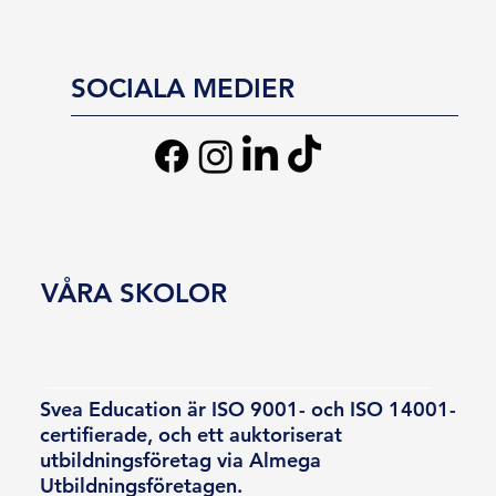
SOCIALA MEDIER
VÅRA SKOLOR
Svea Education är ISO 9001- och ISO 14001-
certifierade, och ett auktoriserat
utbildningsföretag via Almega
Utbildningsföretagen.