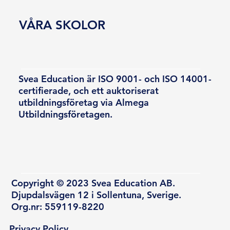
VÅRA SKOLOR
Svea Education är ISO 9001- och ISO 14001-
certifierade, och ett auktoriserat
utbildningsföretag via Almega
Utbildningsföretagen.
Copyright © 2023 Svea Education AB.
Djupdalsvägen 12 i Sollentuna, Sverige.
Org.nr: 559119-8220
Privacy Policy