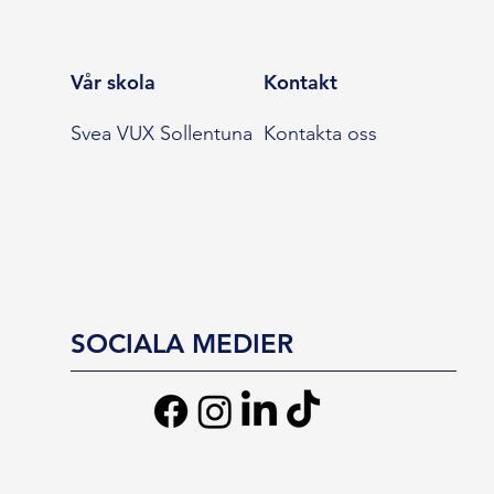
Vår skola
Kontakt
Svea VUX Sollentuna
Kontakta oss
SOCIALA MEDIER