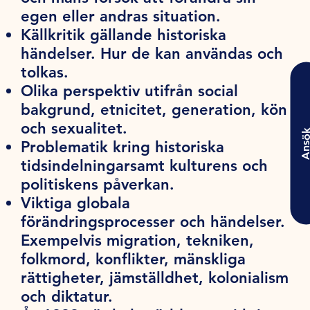
egen eller andras situation.
Källkritik gällande historiska
händelser. Hur de kan användas och
tolkas.
Olika perspektiv utifrån social
bakgrund, etnicitet, generation, kön
och sexualitet.
Ansö
Problematik kring historiska
tidsindelningarsamt kulturens och
politiskens påverkan.
Viktiga globala
förändringsprocesser och händelser.
Exempelvis migration, tekniken,
folkmord, konflikter, mänskliga
rättigheter, jämställdhet, kolonialism
och diktatur.