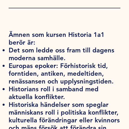
Ämnen som kursen Historia 1a1
berör är:
Det som ledde oss fram till dagens
moderna samhälle.
Europas epoker: Förhistorisk tid,
forntiden, antiken, medeltiden,
renässansen och upplysningstiden.
Historians roll i samband med
aktuella konflikter.
Historiska händelser som speglar
människans roll i politiska konflikter,
kulturella förändringar eller kvinnors
och mäns försök att förändra sin