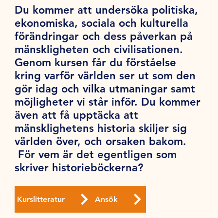
Du kommer att undersöka politiska,
ekonomiska, sociala och kulturella
förändringar och dess påverkan på
mänskligheten och civilisationen.
Genom kursen får du förståelse
kring varför världen ser ut som den
gör idag och vilka utmaningar samt
möjligheter vi står inför. Du kommer
även att få upptäcka att
mänsklighetens historia skiljer sig
världen över, och orsaken bakom.
För vem är det egentligen som
skriver historieböckerna?
Kurslitteratur
Ansök