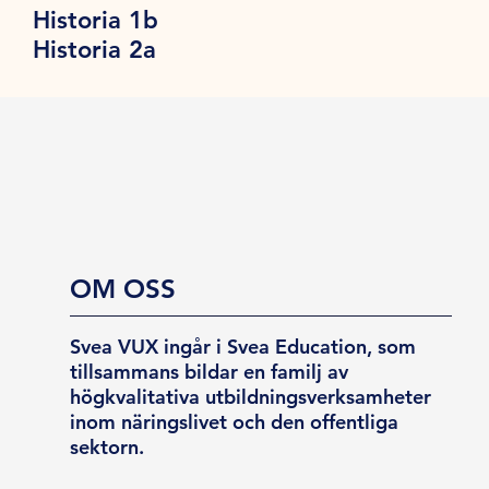
Historia 1b
Historia 2a
OM OSS
Svea VUX ingår i Svea Education, som
tillsammans bildar en familj av
högkvalitativa utbildningsverksamheter
inom näringslivet och den offentliga
sektorn.