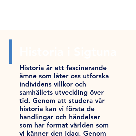
Historia i Sigtuna
Historia är ett fascinerande
ämne som låter oss utforska
individens villkor och
samhällets utveckling över
tid. Genom att studera vår
historia kan vi förstå de
handlingar och händelser
som har format världen som
vi känner den idag. Genom