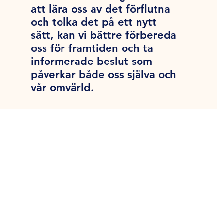
att lära oss av det förflutna
och tolka det på ett nytt
sätt, kan vi bättre förbereda
oss för framtiden och ta
informerade beslut som
påverkar både oss själva och
vår omvärld.