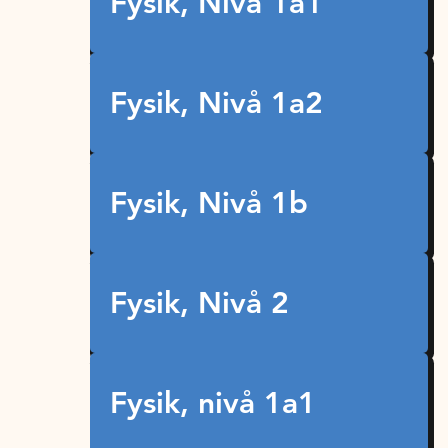
Fysik, Nivå 1a1
Fysik, Nivå 1a2
Fysik, Nivå 1b
Fysik, Nivå 2
Fysik, nivå 1a1