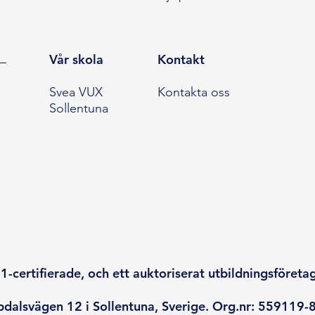
Vår skola
Kontakt
Svea VUX
Kontakta oss
Sollentuna
-certifierade, och ett auktoriserat utbildningsföreta
dalsvägen 12 i Sollentuna, Sverige. Org.nr: 559119-