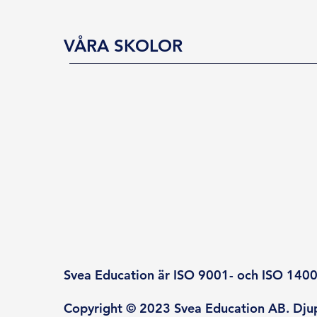
VÅRA SKOLOR
Svea Education är ISO 9001- och ISO 14001
Copyright © 2023 Svea Education AB. Djup