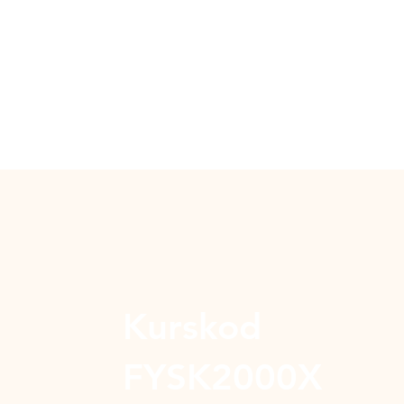
Kurskod
FYSK2000X