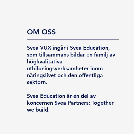
OM OSS
Svea VUX ingår i Svea Education,
som tillsammans bildar en familj av
högkvalitativa
utbildningsverksamheter inom
näringslivet och den offentliga
sektorn.
Svea Education är en del av
koncernen Svea Partners: Together
we build.