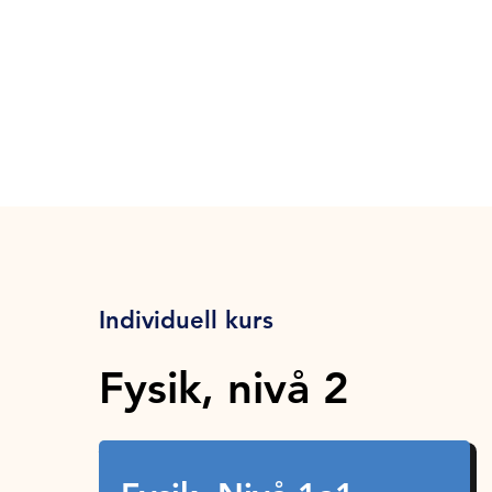
Individuell kurs
Fysik, nivå 2