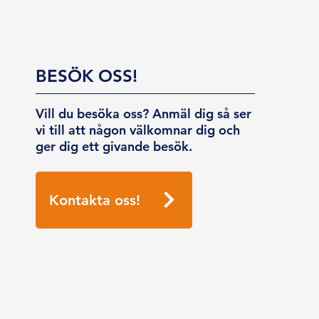
BESÖK OSS!
Vill du besöka oss? Anmäl dig så ser
vi till att någon välkomnar dig och
ger dig ett givande besök.
Kontakta oss!