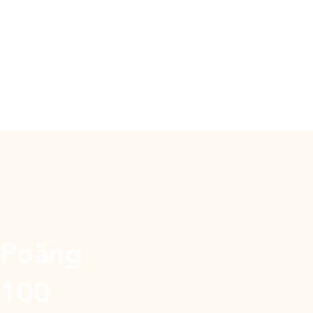
Poäng
100