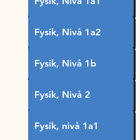
Fysik, Nivå 1a1
Fysik, Nivå 1a2
Fysik, Nivå 1b
Fysik, Nivå 2
Fysik, nivå 1a1