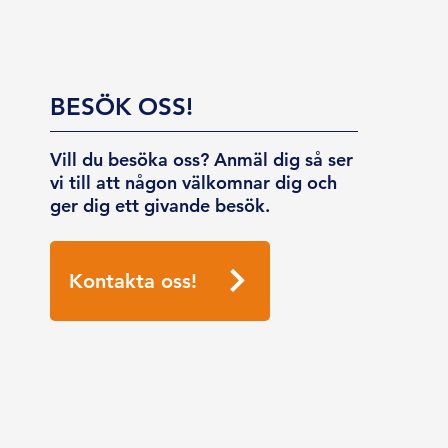
BESÖK OSS!
Vill du besöka oss? Anmäl dig så ser
vi till att någon välkomnar dig och
ger dig ett givande besök.
Kontakta oss!