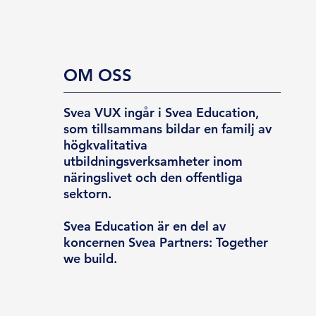
OM OSS
Svea VUX ingår i Svea Education,
som tillsammans bildar en familj av
högkvalitativa
utbildningsverksamheter inom
näringslivet och den offentliga
sektorn.
Svea Education är en del av
koncernen Svea Partners: Together
we build.