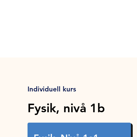
Individuell kurs
Fysik, nivå 1b