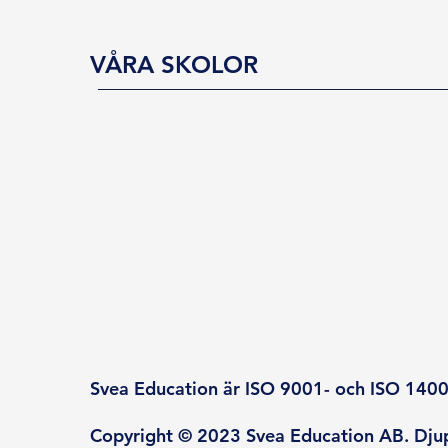
VÅRA SKOLOR
Svea Education är ISO 9001- och ISO 14001
Copyright © 2023 Svea Education AB. Djup