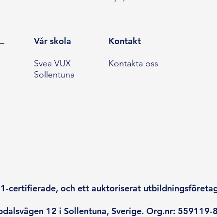
Vår skola
Kontakt
Svea VUX
Kontakta oss
Sollentuna
-certifierade, och ett auktoriserat utbildningsföreta
dalsvägen 12 i Sollentuna, Sverige. Org.nr: 559119-