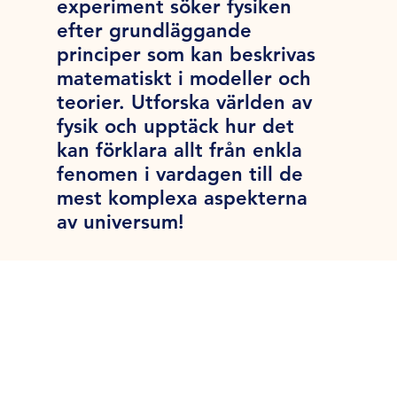
experiment söker fysiken
efter grundläggande
principer som kan beskrivas
matematiskt i modeller och
teorier. Utforska världen av
fysik och upptäck hur det
kan förklara allt från enkla
fenomen i vardagen till de
mest komplexa aspekterna
av universum!