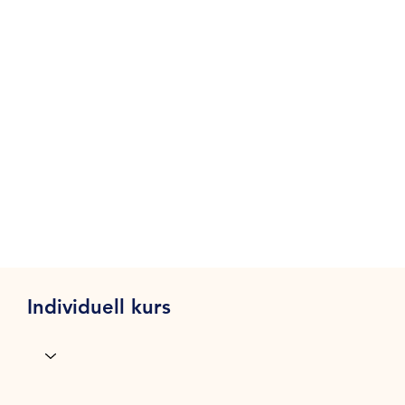
Individuell kurs