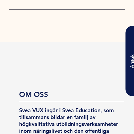
Ansö
OM OSS
Svea VUX ingår i Svea Education, som
tillsammans bildar en familj av
högkvalitativa utbildningsverksamheter
inom näringslivet och den offentliga