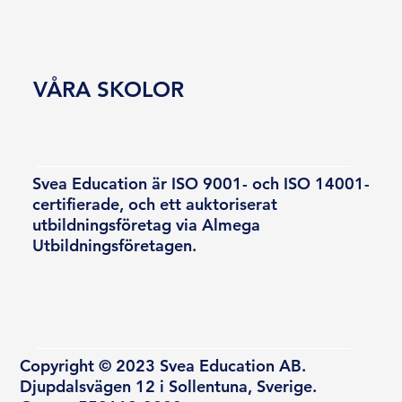
VÅRA SKOLOR
Svea Education är ISO 9001- och ISO 14001-
certifierade, och ett auktoriserat
utbildningsföretag via Almega
Utbildningsföretagen.
Copyright © 2023 Svea Education AB.
Djupdalsvägen 12 i Sollentuna, Sverige.