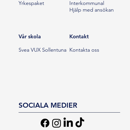
Yrkespaket
Interkommunal
Hjälp med ansökan
Vår skola
Kontakt
Svea VUX Sollentuna
Kontakta oss
SOCIALA MEDIER