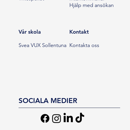
Hjälp med ansökan
Vår skola
Kontakt
Svea VUX Sollentuna
Kontakta oss
SOCIALA MEDIER