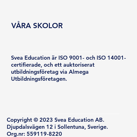
VÅRA SKOLOR
Svea Education är ISO 9001- och ISO 14001-
certifierade, och ett auktoriserat
utbildningsföretag via Almega
Utbildningsföretagen.
Copyright © 2023 Svea Education AB.
Djupdalsvägen 12 i Sollentuna, Sverige.
Org.nr: 559119-8220