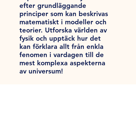
efter grundläggande
principer som kan beskrivas
matematiskt i modeller och
teorier. Utforska världen av
fysik och upptäck hur det
kan förklara allt från enkla
fenomen i vardagen till de
mest komplexa aspekterna
av universum!