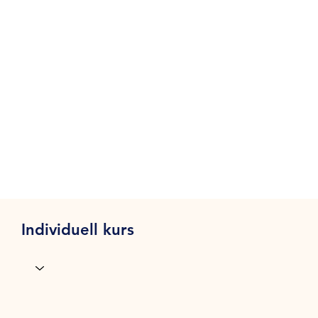
Individuell kurs