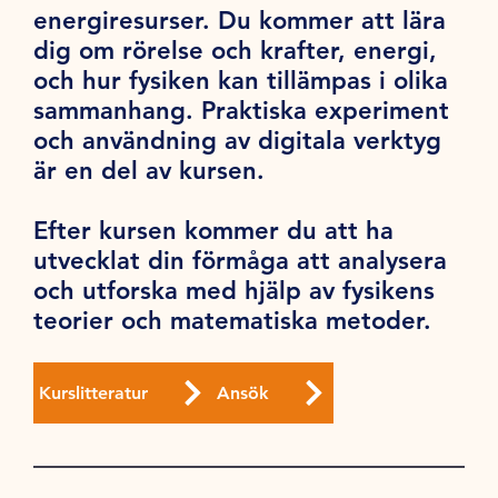
energiresurser. Du kommer att lära
dig om rörelse och krafter, energi,
och hur fysiken kan tillämpas i olika
sammanhang. Praktiska experiment
och användning av digitala verktyg
är en del av kursen.
Efter kursen kommer du att ha
utvecklat din förmåga att analysera
och utforska med hjälp av fysikens
teorier och matematiska metoder.
Kurslitteratur
Ansök