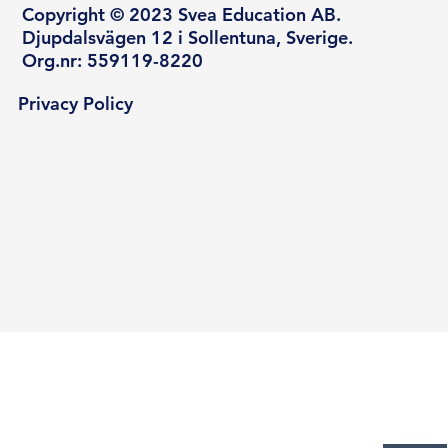
Copyright © 2023 Svea Education AB.
Djupdalsvägen 12 i Sollentuna, Sverige.
Org.nr: 559119-8220
Privacy Policy