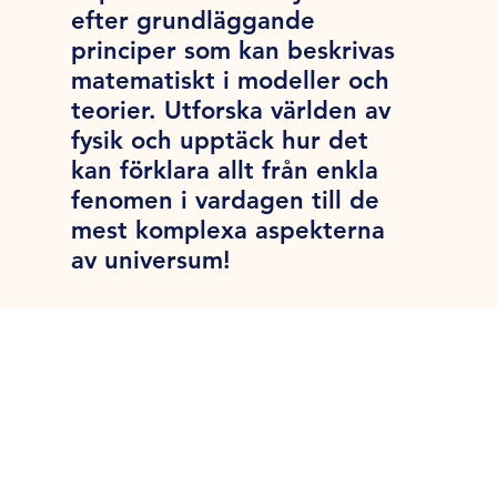
efter grundläggande
principer som kan beskrivas
matematiskt i modeller och
teorier. Utforska världen av
fysik och upptäck hur det
kan förklara allt från enkla
fenomen i vardagen till de
mest komplexa aspekterna
av universum!