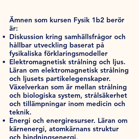
Ämnen som kursen Fysik 1b2 berör
är:
Diskussion kring samhällsfrågor och
hållbar utveckling baserat på
fysikaliska förklaringsmodeller
Elektromagnetisk strålning och ljus.
Läran om elektromagnetisk strålning
och ljusets partikelegenskaper.
Växelverkan som är mellan strålning
och biologiska system, strålsäkerhet
och tillämpningar inom medicin och
teknik.
Energi och energiresurser. Läran om
kärnenergi, atomkärnans struktur
och bindningsenergi,