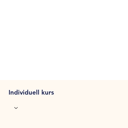
Individuell kurs