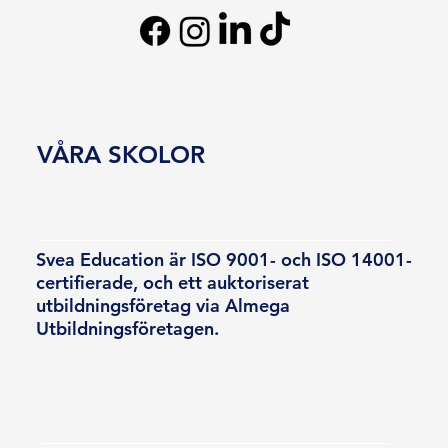
VÅRA SKOLOR
Svea Education är ISO 9001- och ISO 14001-
certifierade, och ett auktoriserat
utbildningsföretag via Almega
Utbildningsföretagen.