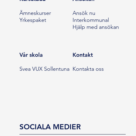
Ämneskurser
Ansök nu
Yrkespaket
Interkommunal
Hjälp med ansökan
Vår skola
Kontakt
Svea VUX Sollentuna
Kontakta oss
SOCIALA MEDIER