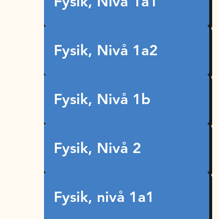
Fysik, Nivå 1a1
Fysik, Nivå 1a2
Fysik, Nivå 1b
Fysik, Nivå 2
Fysik, nivå 1a1