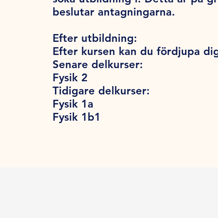
beslutar antagningarna.
Efter utbildning:
Efter kursen kan du fördjupa dig 
Senare delkurser:
Fysik 2
Tidigare delkurser:
Fysik 1a
Fysik 1b1