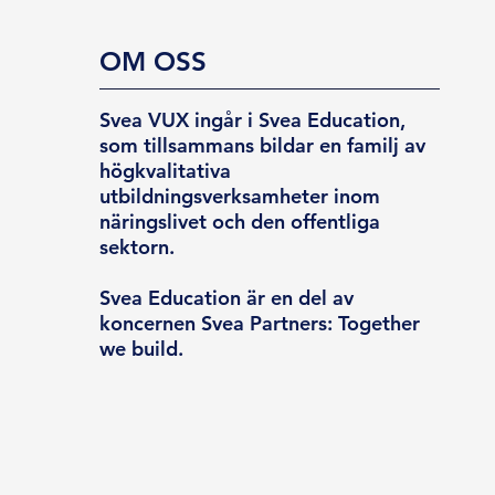
OM OSS
Svea VUX ingår i Svea Education,
som tillsammans bildar en familj av
högkvalitativa
utbildningsverksamheter inom
näringslivet och den offentliga
sektorn.
Svea Education är en del av
koncernen Svea Partners: Together
we build.