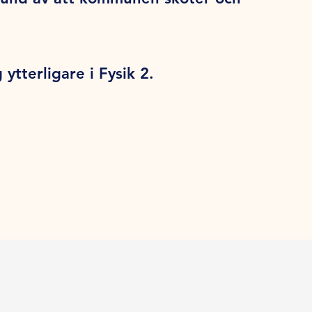
ytterligare i Fysik 2.