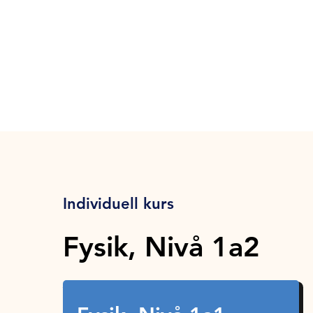
Individuell kurs
Fysik, Nivå 1a2