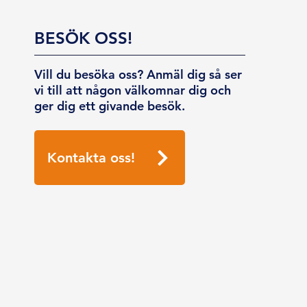
BESÖK OSS!
Vill du besöka oss? Anmäl dig så ser
vi till att någon välkomnar dig och
ger dig ett givande besök.
Kontakta oss!