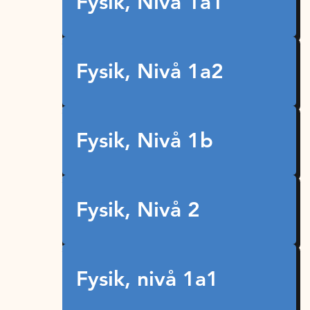
Fysik, Nivå 1a1
Fysik, Nivå 1a2
Fysik, Nivå 1b
Fysik, Nivå 2
Fysik, nivå 1a1