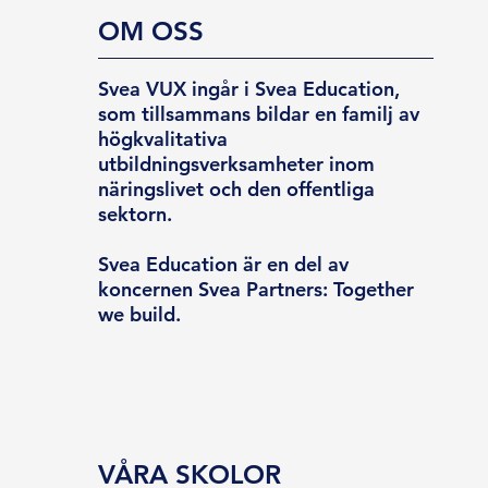
OM OSS
Svea VUX ingår i Svea Education,
som tillsammans bildar en familj av
högkvalitativa
utbildningsverksamheter inom
näringslivet och den offentliga
sektorn.
Svea Education är en del av
koncernen Svea Partners: Together
we build.
VÅRA SKOLOR