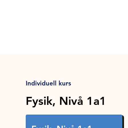
Individuell kurs
Fysik, Nivå 1a1