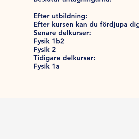
Efter utbildning:
Efter kursen kan du fördjupa dig
Senare delkurser:
Fysik 1b2
Fysik 2
Tidigare delkurser:
Fysik 1a