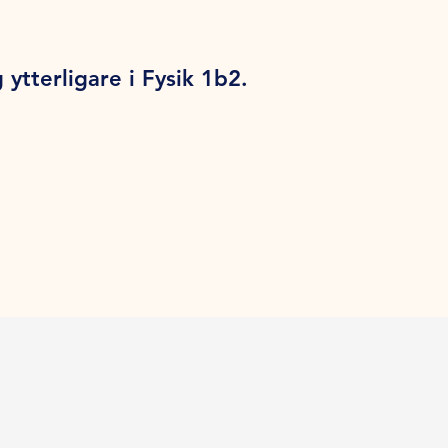
 ytterligare i Fysik 1b2.