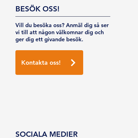
BESÖK OSS!
Vill du besöka oss? Anmäl dig så ser
vi till att någon välkomnar dig och
ger dig ett givande besök.
Kontakta oss!
SOCIALA MEDIER