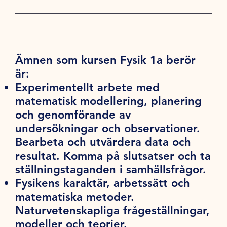
Ämnen som kursen Fysik 1a berör
är:
Experimentellt arbete med
matematisk modellering, planering
och genomförande av
undersökningar och observationer.
Bearbeta och utvärdera data och
resultat. Komma på slutsatser och ta
ställningstaganden i samhällsfrågor.
Fysikens karaktär, arbetssätt och
matematiska metoder.
Naturvetenskapliga frågeställningar,
modeller och teorier.