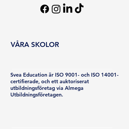
VÅRA SKOLOR
Svea Education är ISO 9001- och ISO 14001-
certifierade, och ett auktoriserat
utbildningsföretag via Almega
Utbildningsföretagen.