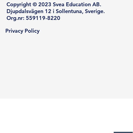
Copyright © 2023 Svea Education AB.
Djupdalsvägen 12 i Sollentuna, Sverige.
Org.nr: 559119-8220
Privacy Policy