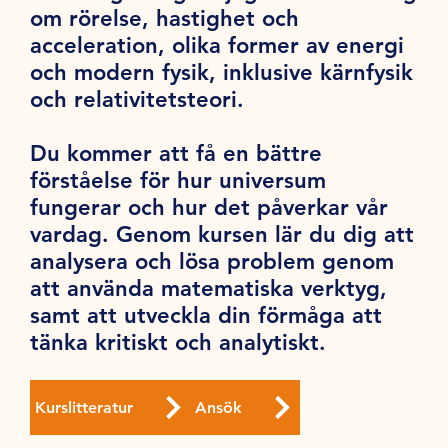
om rörelse, hastighet och
acceleration, olika former av energi
och modern fysik, inklusive kärnfysik
och relativitetsteori.
Du kommer att få en bättre
förståelse för hur universum
fungerar och hur det påverkar vår
vardag. Genom kursen lär du dig att
analysera och lösa problem genom
att använda matematiska verktyg,
samt att utveckla din förmåga att
tänka kritiskt och analytiskt.
Kurslitteratur
Ansök