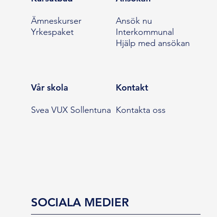
Ämneskurser
Ansök nu
Yrkespaket
Interkommunal
Hjälp med ansökan
Vår skola
Kontakt
Svea VUX Sollentuna
Kontakta oss
SOCIALA MEDIER