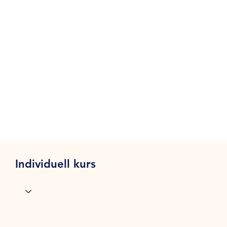
Individuell kurs