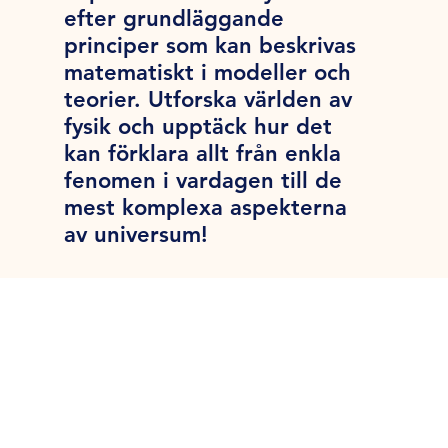
efter grundläggande
principer som kan beskrivas
matematiskt i modeller och
teorier. Utforska världen av
fysik och upptäck hur det
kan förklara allt från enkla
fenomen i vardagen till de
mest komplexa aspekterna
av universum!